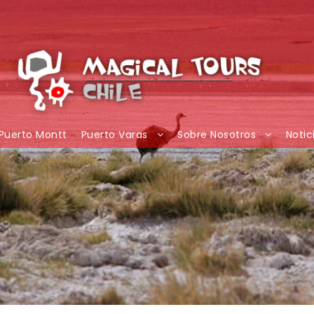
Puerto Montt
Puerto Varas
Sobre Nosotros
Notic