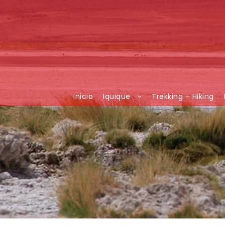
Inicio
Iquique
Trekking – Hiking