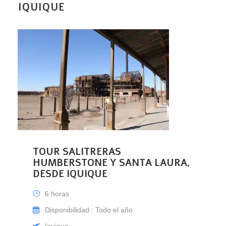
IQUIQUE
TOUR SALITRERAS
HUMBERSTONE Y SANTA LAURA,
DESDE IQUIQUE
6 horas
Disponibilidad : Todo el año