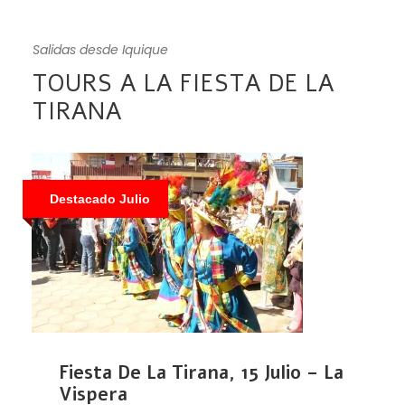
Salidas desde Iquique
TOURS A LA FIESTA DE LA
TIRANA
Destacado Julio
Fiesta De La Tirana, 15 Julio – La
Vispera