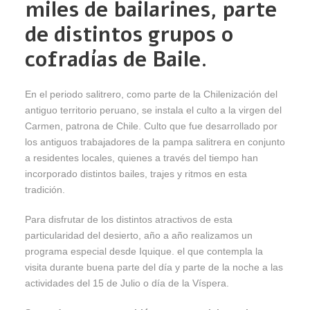
miles de bailarines, parte
de distintos grupos o
cofradías de Baile.
En el periodo salitrero, como parte de la Chilenización del
antiguo territorio peruano, se instala el culto a la virgen del
Carmen, patrona de Chile. Culto que fue desarrollado por
los antiguos trabajadores de la pampa salitrera en conjunto
a residentes locales, quienes a través del tiempo han
incorporado distintos bailes, trajes y ritmos en esta
tradición.
Para disfrutar de los distintos atractivos de esta
particularidad del desierto, año a año realizamos un
programa especial desde Iquique. el que contempla la
visita durante buena parte del día y parte de la noche a las
actividades del 15 de Julio o día de la Víspera.