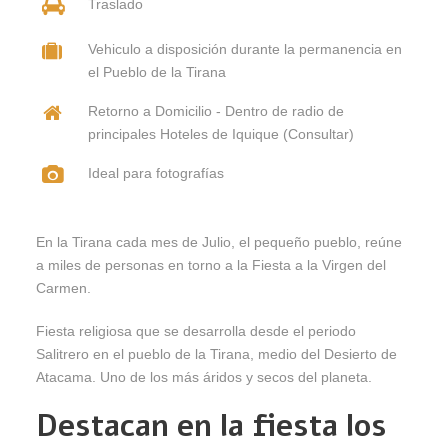
Traslado
Vehiculo a disposición durante la permanencia en
el Pueblo de la Tirana
Retorno a Domicilio - Dentro de radio de
principales Hoteles de Iquique (Consultar)
Ideal para fotografías
En la Tirana cada mes de Julio, el pequeño pueblo, reúne
a miles de personas en torno a la Fiesta a la Virgen del
Carmen.
Fiesta religiosa que se desarrolla desde el periodo
Salitrero en el pueblo de la Tirana, medio del Desierto de
Atacama. Uno de los más áridos y secos del planeta.
Destacan en la fiesta los