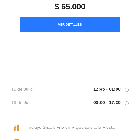
$ 65.000
VER DETALLES
15 de Julio
12:45 - 01:00
16 de Julio
08:00 - 17:30
Incluye Snack Frio en Viajes solo a la Fiesta