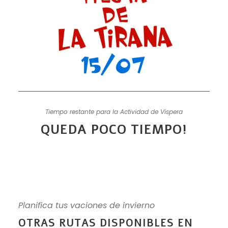
Tiempo restante para la Actividad de Vispera
QUEDA POCO TIEMPO!
Planifica tus vaciones de invierno
OTRAS RUTAS DISPONIBLES EN