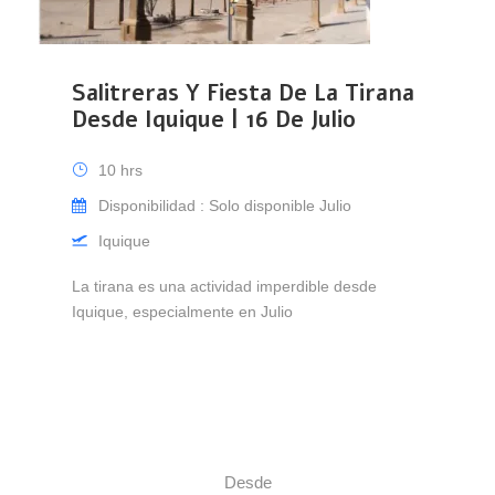
Salitreras Y Fiesta De La Tirana
Desde Iquique | 16 De Julio
10 hrs
Disponibilidad : Solo disponible Julio
Iquique
La tirana es una actividad imperdible desde
Iquique, especialmente en Julio
Desde