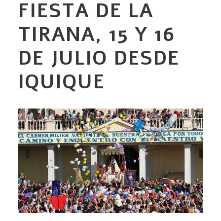
FIESTA DE LA
TIRANA, 15 Y 16
DE JULIO DESDE
IQUIQUE