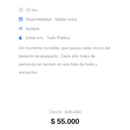
15 hrs
Disponibilidad : Salida única
Iquique
Edad min : Todo Público
Un momento increible, que pausa cada rincon del
desierto tarapaqueño. Cada año miles de
personas se reunen en una fista de baile y
encuentro
Desde
$ 65.000
$ 55.000