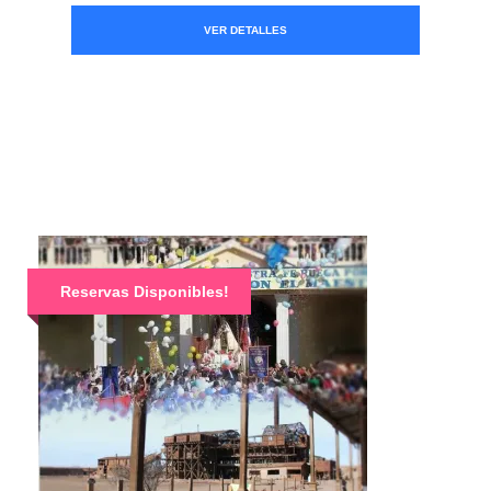
VER DETALLES
Reservas Disponibles!