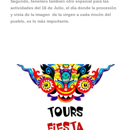
Segundo, tenemos también otro especial para las
actividades del 16 de Julio, el día donde la procesión
y vista de la imagen de la virgen a cada rincón del
pueblo, es lo más importante.