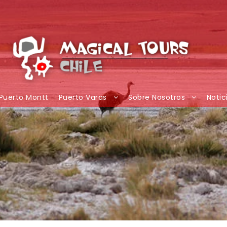
Puerto Montt
Puerto Varas
Sobre Nosotros
Notic