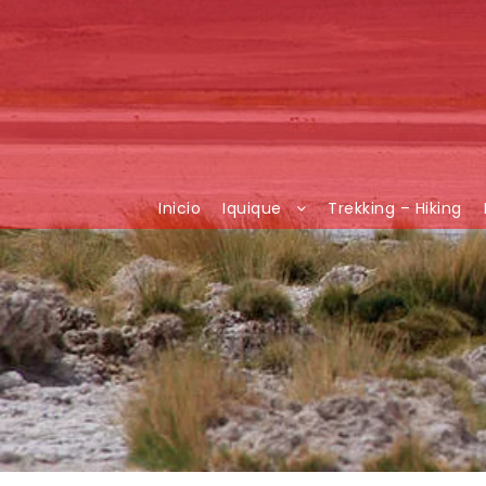
Inicio
Iquique
Trekking – Hiking