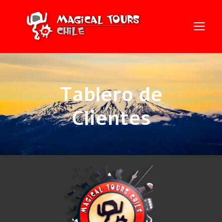
Tablero de
Clientes