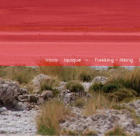
Inicio
Iquique
Trekking – Hiking