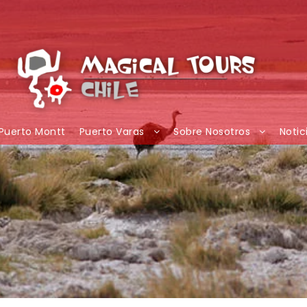
Puerto Montt
Puerto Varas
Sobre Nosotros
Notic