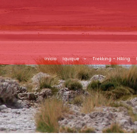
Inicio
Iquique
Trekking – Hiking