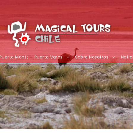
Puerto Montt
Puerto Varas
Sobre Nosotros
Notic