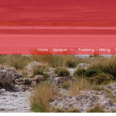
Inicio
Iquique
Trekking – Hiking