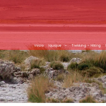
Inicio
Iquique
Trekking – Hiking