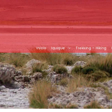
Inicio
Iquique
Trekking – Hiking