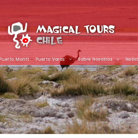
Puerto Montt
Puerto Varas
Sobre Nosotros
Notic