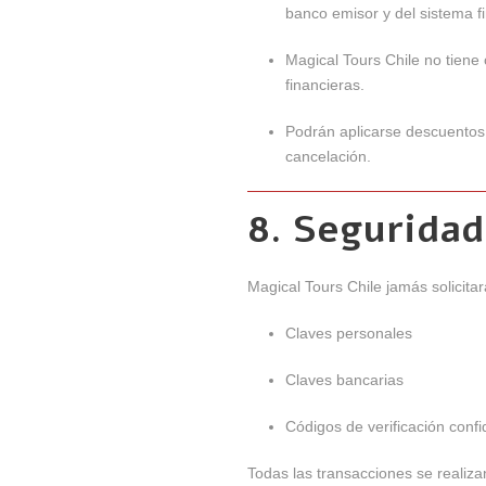
banco emisor y del sistema fi
Magical Tours Chile no tiene
financieras.
Podrán aplicarse descuentos 
cancelación.
8. Seguridad
Magical Tours Chile jamás solicitar
Claves personales
Claves bancarias
Códigos de verificación confi
Todas las transacciones se realiza