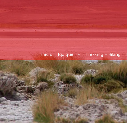
Inicio
Iquique
Trekking – Hiking