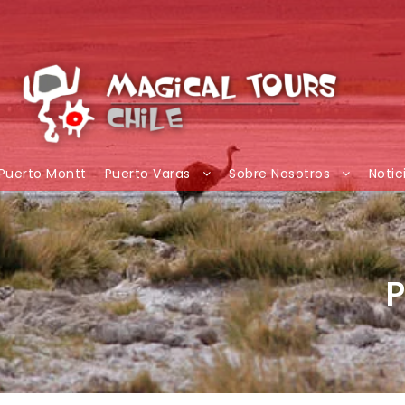
Puerto Montt
Puerto Varas
Sobre Nosotros
Notic