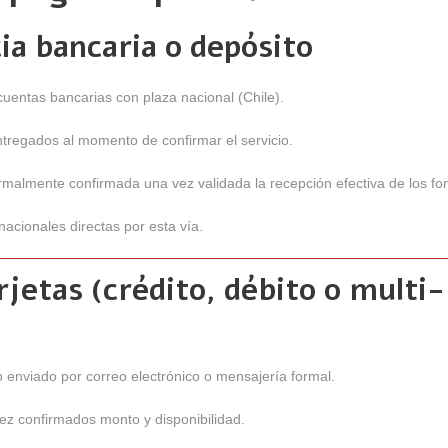
ia bancaria o depósito
uentas bancarias con plaza nacional (Chile).
tregados al momento de confirmar el servicio.
rmalmente confirmada una vez validada la recepción efectiva de los fo
nacionales directas por esta vía.
rjetas (crédito, débito o multi-
 enviado por correo electrónico o mensajería formal.
vez confirmados monto y disponibilidad.