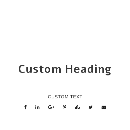
0
COMPARTIDOS
Custom Heading
CUSTOM TEXT