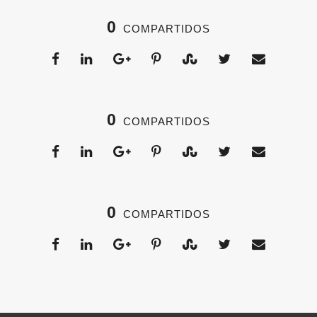
0
COMPARTIDOS
0
COMPARTIDOS
0
COMPARTIDOS