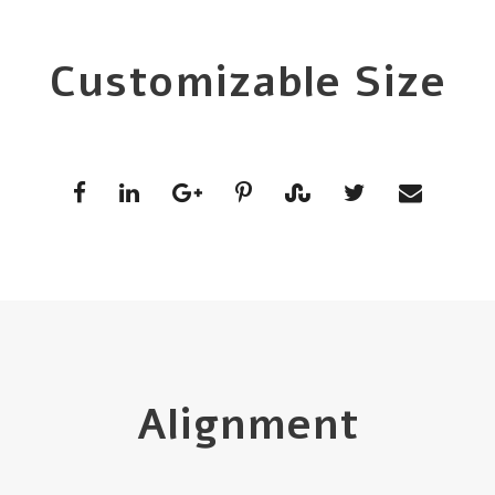
Customizable Size
Alignment