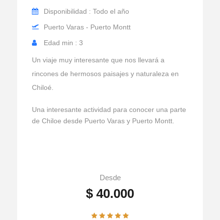
Disponibilidad : Todo el año
Puerto Varas - Puerto Montt
Edad min : 3
Un viaje muy interesante que nos llevará a
rincones de hermosos paisajes y naturaleza en
Chiloé.
Una interesante actividad para conocer una parte
de Chiloe desde Puerto Varas y Puerto Montt.
Desde
$ 40.000