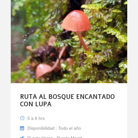
RUTA AL BOSQUE ENCANTADO
CON LUPA
5 a 6 hrs
Disponibilidad : Todo el año