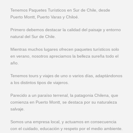
Tenemos Paquetes Turísticos en Sur de Chile, desde
Puerto Montt, Puerto Varas y Chiloé.
Primero debemos destacar la calidad del paisaje y entorno
natural del Sur de Chile.
Mientras muchos lugares ofrecen paquetes turísticos solo
en verano, nosotros apreciamos la belleza sureña todo el
año.
Tenemos tours y viajes de uno o varios días, adaptándonos
a los distintos tipos de viajeros.
Parecido a un paraíso terrenal, la patagonia Chilena, que
comienza en Puerto Montt, se destaca por su naturaleza
salvaje.
Somos una empresa local, y actuamos en consecuencia
con el cuidado, educación y respeto por el medio ambiente.