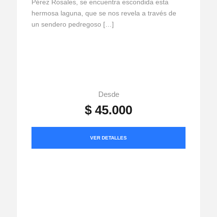
Pérez Rosales, se encuentra escondida esta
hermosa laguna, que se nos revela a través de
un sendero pedregoso […]
Desde
$ 45.000
VER DETALLES