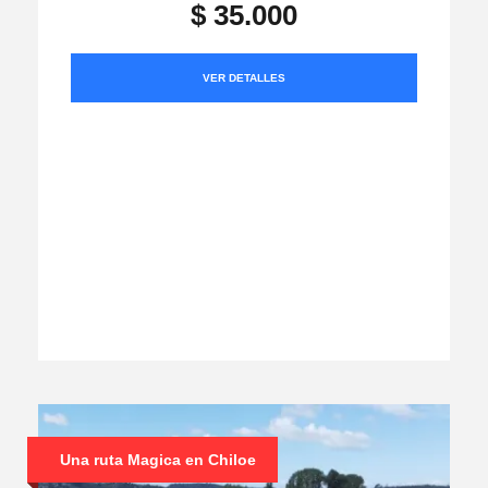
$ 35.000
VER DETALLES
Una ruta Magica en Chiloe