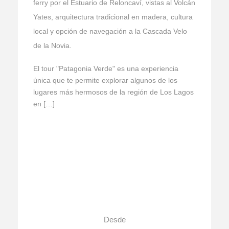
ferry por el Estuario de Reloncaví, vistas al Volcán
Yates, arquitectura tradicional en madera, cultura
local y opción de navegación a la Cascada Velo
de la Novia.
El tour "Patagonia Verde" es una experiencia
única que te permite explorar algunos de los
lugares más hermosos de la región de Los Lagos
en […]
Desde