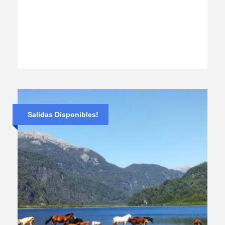
Salidas Disponibles!