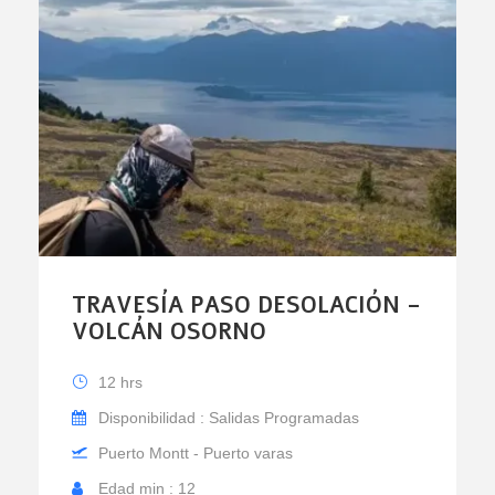
TRAVESÍA PASO DESOLACIÓN –
VOLCÁN OSORNO
12 hrs
Disponibilidad : Salidas Programadas
Puerto Montt - Puerto varas
Edad min : 12