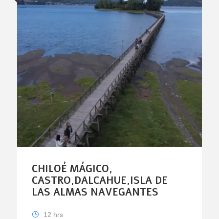
CHILOÉ MÁGICO,
CASTRO,DALCAHUE,ISLA DE
LAS ALMAS NAVEGANTES
12 hrs