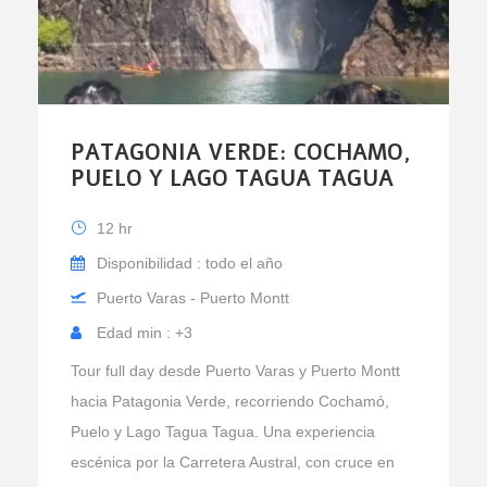
PATAGONIA VERDE: COCHAMO,
PUELO Y LAGO TAGUA TAGUA
12 hr
Disponibilidad : todo el año
Puerto Varas - Puerto Montt
Edad min : +3
Tour full day desde Puerto Varas y Puerto Montt
hacia Patagonia Verde, recorriendo Cochamó,
Puelo y Lago Tagua Tagua. Una experiencia
escénica por la Carretera Austral, con cruce en