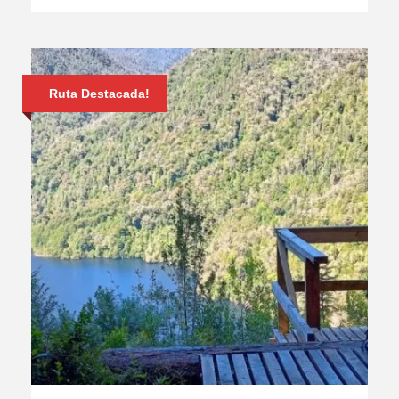
Ruta Destacada!