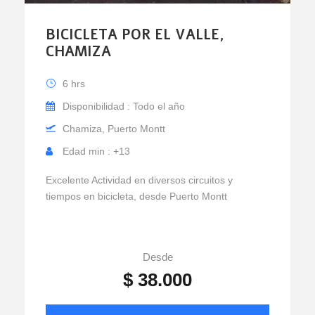
BICICLETA POR EL VALLE,
CHAMIZA
6 hrs
Disponibilidad : Todo el año
Chamiza, Puerto Montt
Edad min : +13
Excelente Actividad en diversos circuitos y
tiempos en bicicleta, desde Puerto Montt
Desde
$ 38.000