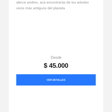
alerce andino, acá encontrarás de los arboles
vivos más antiguos del planeta
Desde
$ 45.000
VER DETALLES