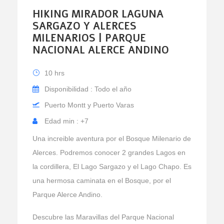
HIKING MIRADOR LAGUNA
SARGAZO Y ALERCES
MILENARIOS | PARQUE
NACIONAL ALERCE ANDINO
10 hrs
Disponibilidad : Todo el año
Puerto Montt y Puerto Varas
Edad min : +7
Una increible aventura por el Bosque Milenario de
Alerces. Podremos conocer 2 grandes Lagos en
la cordillera, El Lago Sargazo y el Lago Chapo. Es
una hermosa caminata en el Bosque, por el
Parque Alerce Andino.
Descubre las Maravillas del Parque Nacional