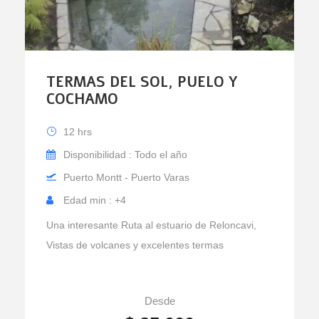
TERMAS DEL SOL, PUELO Y
COCHAMO
12 hrs
Disponibilidad : Todo el año
Puerto Montt - Puerto Varas
Edad min : +4
Una interesante Ruta al estuario de Reloncavi,
Vistas de volcanes y excelentes termas
Desde