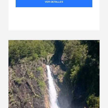
VER DETALLES