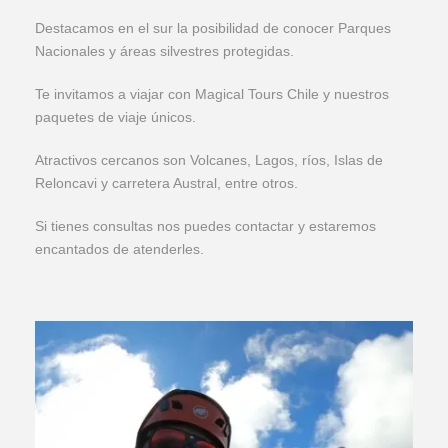
Destacamos en el sur la posibilidad de conocer Parques
Nacionales y áreas silvestres protegidas.
Te invitamos a viajar con Magical Tours Chile y nuestros
paquetes de viaje únicos.
Atractivos cercanos son Volcanes, Lagos, ríos, Islas de
Reloncavi y carretera Austral, entre otros.
Si tienes consultas nos puedes contactar y estaremos
encantados de atenderles.