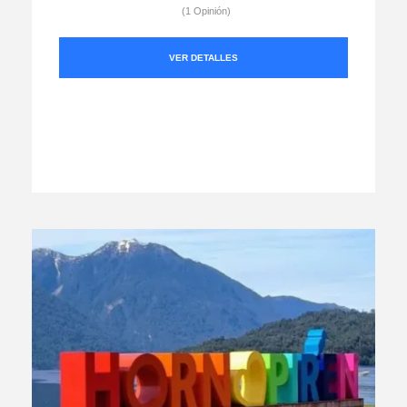
(1 Opinión)
VER DETALLES