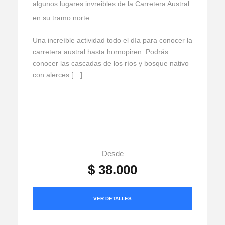
algunos lugares invreibles de la Carretera Austral
en su tramo norte
Una increíble actividad todo el día para conocer la
carretera austral hasta hornopiren. Podrás
conocer las cascadas de los ríos y bosque nativo
con alerces […]
Desde
$ 38.000
VER DETALLES