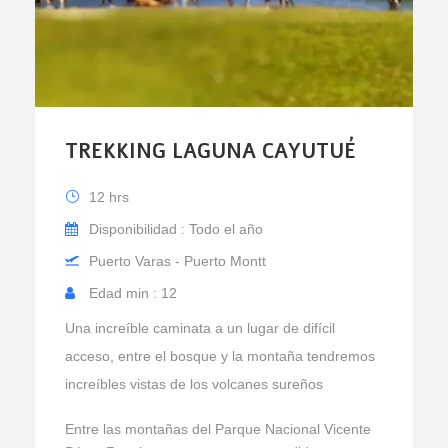
TREKKING LAGUNA CAYUTUÉ
12 hrs
Disponibilidad : Todo el año
Puerto Varas - Puerto Montt
Edad min : 12
Una increíble caminata a un lugar de difícil
acceso, entre el bosque y la montaña tendremos
increíbles vistas de los volcanes sureños
Entre las montañas del Parque Nacional Vicente