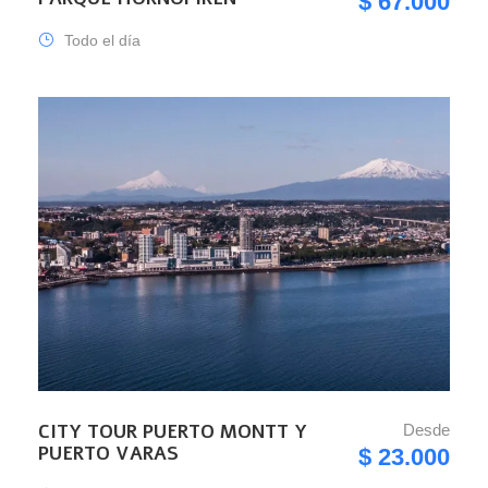
$ 67.000
Todo el día
CITY TOUR PUERTO MONTT Y
Desde
PUERTO VARAS
$ 23.000