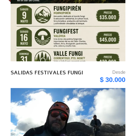
SALIDAS FESTIVALES FUNGI
Desde
$ 30.000