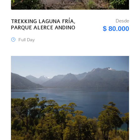
TREKKING LAGUNA FRÍA,
Desde
PARQUE ALERCE ANDINO
$ 80.000
Full Day