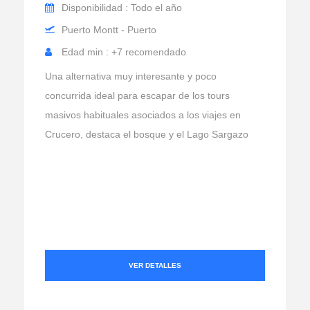
Disponibilidad : Todo el año
Puerto Montt - Puerto
Edad min : +7 recomendado
Una alternativa muy interesante y poco
concurrida ideal para escapar de los tours
masivos habituales asociados a los viajes en
Crucero, destaca el bosque y el Lago Sargazo
VER DETALLES