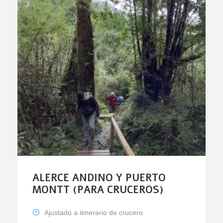
ALERCE ANDINO Y PUERTO
MONTT (PARA CRUCEROS)
Ajustado a itinerario de crucero