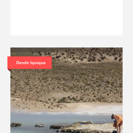
Desde Iquique