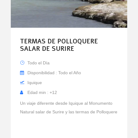
TERMAS DE POLLOQUERE
SALAR DE SURIRE
Todo el Día
Disponibilidad : Todo el Año
Iquique
Edad min : +12
Un viaje diferente desde Iquique al Monumento
Natural salar de Surire y las termas de Polloquere