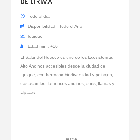
DE LIRIMA
Todo el día
Disponibilidad : Todo el Año
Iquique
Edad min : +10
El Salar del Huasco es uno de los Ecosistemas
Alto Andinos accesibles desde la ciudad de
Iquique, con hermosa biodiversidad y paisajes,
destacan los flamencos andinos, suris, llamas y
alpacas
Desde