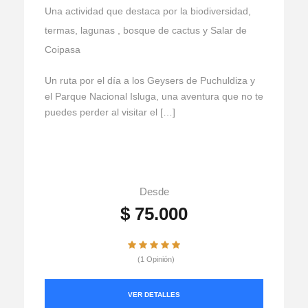
Una actividad que destaca por la biodiversidad,
termas, lagunas , bosque de cactus y Salar de
Coipasa
Un ruta por el día a los Geysers de Puchuldiza y
el Parque Nacional Isluga, una aventura que no te
puedes perder al visitar el […]
Desde
$ 75.000
(1 Opinión)
VER DETALLES