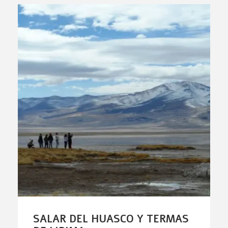
SALAR DEL HUASCO Y TERMAS