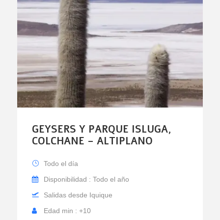
GEYSERS Y PARQUE ISLUGA,
COLCHANE – ALTIPLANO
Todo el día
Disponibilidad : Todo el año
Salidas desde Iquique
Edad min : +10