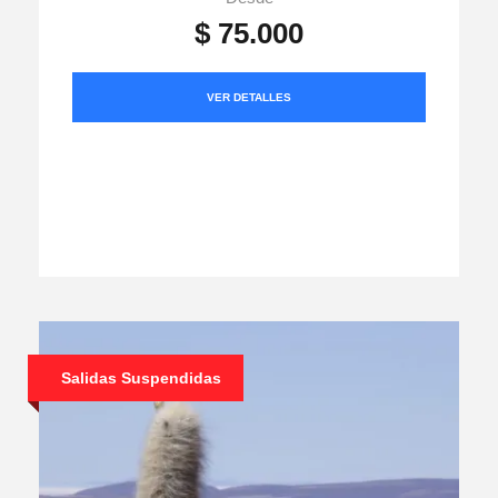
$ 75.000
VER DETALLES
Salidas Suspendidas