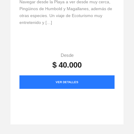
Navegar desde la Playa a ver desde muy cerca,
Pingüinos de Humbold y Magallanes, además de
otras especies. Un viaje de Ecoturismo muy
entretenido y […]
Desde
$ 40.000
VER DETALLES