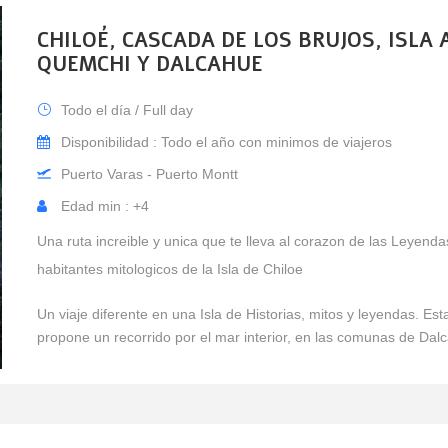
CHILOÉ, CASCADA DE LOS BRUJOS, ISLA 
QUEMCHI Y DALCAHUE
Todo el día / Full day
Disponibilidad : Todo el año con minimos de viajeros
Puerto Varas - Puerto Montt
Edad min : +4
Una ruta increible y unica que te lleva al corazon de las Leyenda
habitantes mitologicos de la Isla de Chiloe
Un viaje diferente en una Isla de Historias, mitos y leyendas. Est
propone un recorrido por el mar interior, en las comunas de Dal