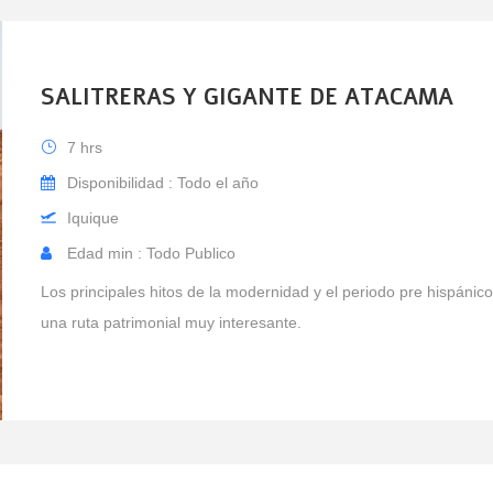
SALITRERAS Y GIGANTE DE ATACAMA
7 hrs
Disponibilidad : Todo el año
Iquique
Edad min : Todo Publico
Los principales hitos de la modernidad y el periodo pre hispánic
una ruta patrimonial muy interesante.