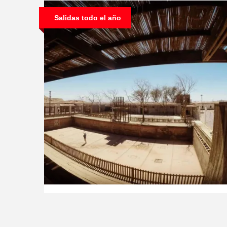
Salidas todo el año