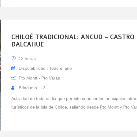
CHILOÉ TRADICIONAL: ANCUD – CASTRO 
DALCAHUE
12 horas
Disponibilidad : Todo el año
Pto Montt - Pto Varas
Edad min : +3
Actividad de todo el dia que permite conocer los principales atrac
turísticos de la Isla de Chiloe, saliendo desde Pto Montt y Pto Va