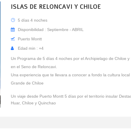
ISLAS DE RELONCAVI Y CHILOE
5 días 4 noches
Disponibilidad : Septiembre - ABRIL
Puerto Montt
Edad min : +4
Un Programa de 5 días 4 noches por el Archipielago de Chiloe y l
en el Seno de Reloncavi.
Una experiencia que te llevara a conocer a fondo la cultura local 
Grande de Chiloe
Un viaje desde Puerto Montt 5 días por el territorio insular Desta
Huar, Chiloe y Quinchao