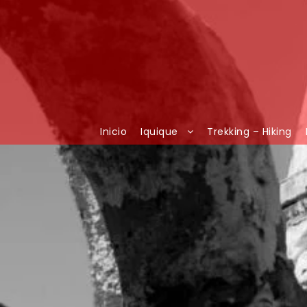
Inicio
Iquique
Trekking – Hiking