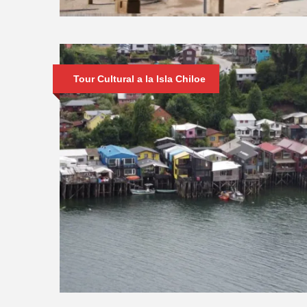
Tour Cultural a la Isla Chiloe