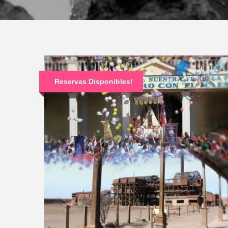
Reservas Disponibles!