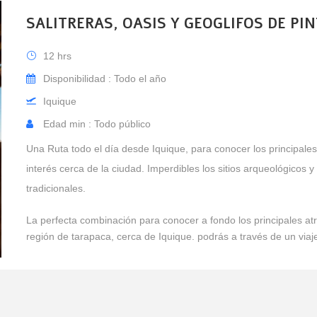
SALITRERAS, OASIS Y GEOGLIFOS DE PI
12 hrs
Disponibilidad : Todo el año
Iquique
Edad min : Todo público
Una Ruta todo el día desde Iquique, para conocer los principale
interés cerca de la ciudad. Imperdibles los sitios arqueológicos 
tradicionales.
La perfecta combinación para conocer a fondo los principales atr
región de tarapaca, cerca de Iquique. podrás a través de un viaje