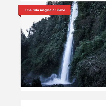
Una ruta magica a Chiloe