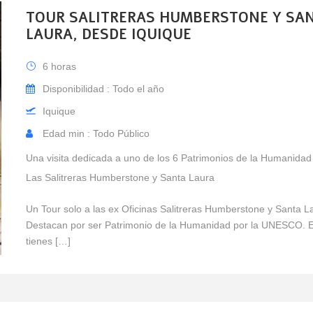
TOUR SALITRERAS HUMBERSTONE Y SA
LAURA, DESDE IQUIQUE
6 horas
Disponibilidad : Todo el año
Iquique
Edad min : Todo Público
Una visita dedicada a uno de los 6 Patrimonios de la Humanidad 
Las Salitreras Humberstone y Santa Laura
Un Tour solo a las ex Oficinas Salitreras Humberstone y Santa L
Destacan por ser Patrimonio de la Humanidad por la UNESCO. Es
tienes […]