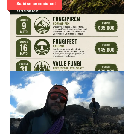
Salidas especiales!
SALIDAS FESTIVALES FUNGI
$ 30.000