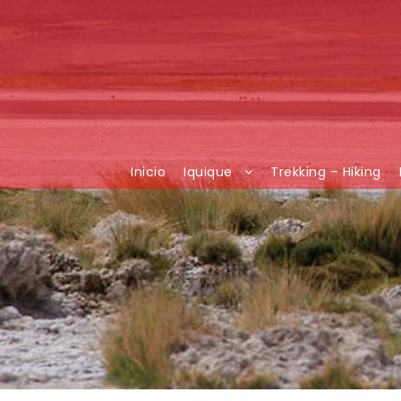
Inicio
Iquique
Trekking – Hiking