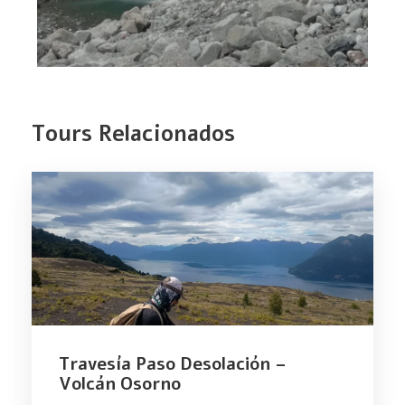
Tours Relacionados
Travesía Paso Desolación –
Volcán Osorno