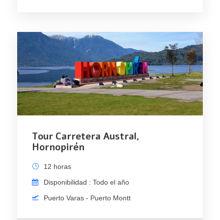
Tour Carretera Austral,
Hornopirén
12 horas
Disponibilidad : Todo el año
Puerto Varas - Puerto Montt