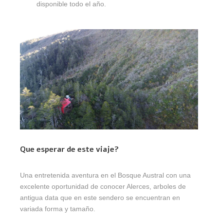
disponible todo el año.
Que esperar de este viaje?
Una entretenida aventura en el Bosque Austral con una
excelente oportunidad de conocer Alerces, arboles de
antigua data que en este sendero se encuentran en
variada forma y tamaño.