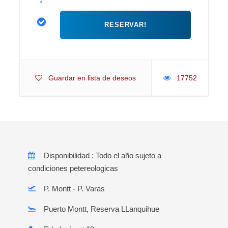
Guardar en lista de deseos
17752
Disponibilidad : Todo el año sujeto a
condiciones petereologicas
P. Montt - P. Varas
Puerto Montt, Reserva LLanquihue