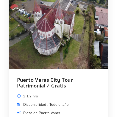
Puerto Varas City Tour
Patrimonial / Gratis
2 1/2 hrs
Disponibilidad : Todo el año
Plaza de Puerto Varas