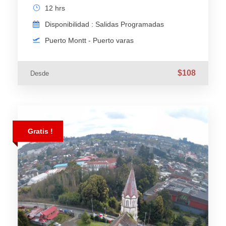
12 hrs
Disponibilidad : Salidas Programadas
Puerto Montt - Puerto varas
$108
Desde
Gratis !