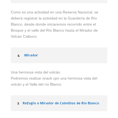
Como es una actividad en una Reserva Nacional, se
deberá registrar la actividad en la Guardería de Río
Blanco, desde donde iniciaremos recorrido entre el
Bosque y el valle del Río Blanco hasta el Mirador de
Volcán Calbuco
4
Mirador
Una hermosa vista del volcán.
Podremos realizar snack cpn una hermosa vista del
volcán y el Valle del río Blanco
5
Refugio o Mirador de Colmillos de Rio Blanco