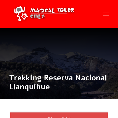
Trekking Reserva Nacional
Llanquihue