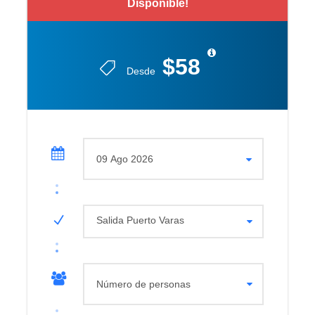
Disponible!
$58
Desde
Salida Puerto Varas