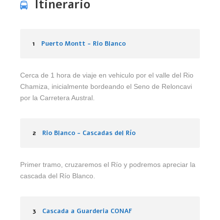
Itinerario
1
Puerto Montt - Rio Blanco
Cerca de 1 hora de viaje en vehiculo por el valle del Rio
Chamiza, inicialmente bordeando el Seno de Reloncavi
por la Carretera Austral.
2
Rio Blanco - Cascadas del Río
Primer tramo, cruzaremos el Río y podremos apreciar la
cascada del Río Blanco.
3
Cascada a Guarderia CONAF