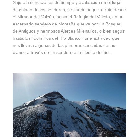
Sujeto a condiciones de tiempo y evaluación en el lugar
de estado de los senderos, se puede seguir la ruta desde
el Mirador del Volcán, hasta el Refugio del Volcán, en un
escarpado sendero de Montaña que va por un Bosque
de Antiguos y hermosos Alerces Milenarios, o bien seguir
hasta los “Colmillos del Río Blanco”, una actividad que
nos lleva a algunas de las primeras cascadas del rio
blanco a través de un sendero en el lecho del rio.