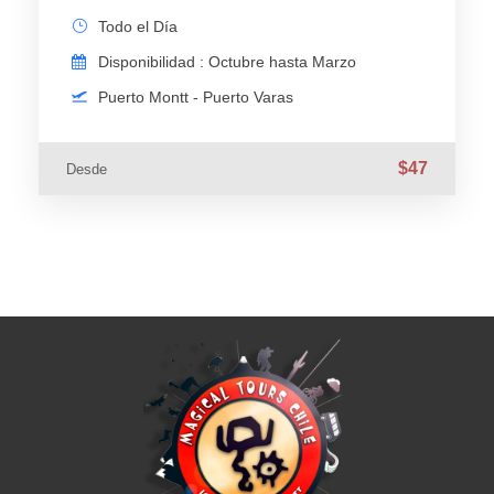
Todo el Día
Disponibilidad : Octubre hasta Marzo
Puerto Montt - Puerto Varas
$47
Desde