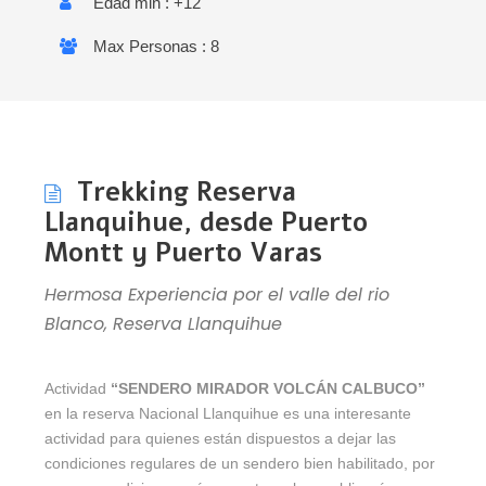
Edad min : +12
Max Personas : 8
Trekking Reserva
Llanquihue, desde Puerto
Montt y Puerto Varas
Hermosa Experiencia por el valle del rio
Blanco, Reserva Llanquihue
Actividad
“SENDERO MIRADOR VOLCÁN CALBUCO”
en la reserva Nacional Llanquihue es una interesante
actividad para quienes están dispuestos a dejar las
condiciones regulares de un sendero bien habilitado, por