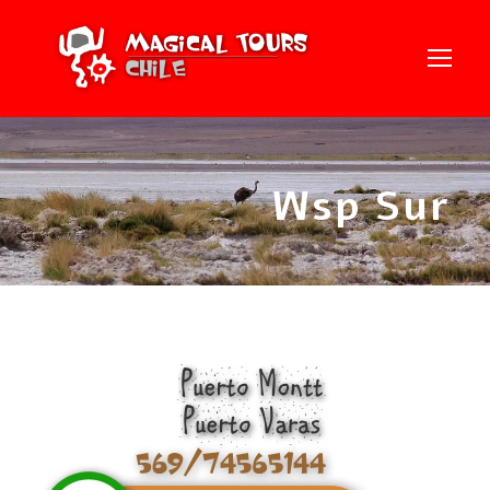
Wsp Sur