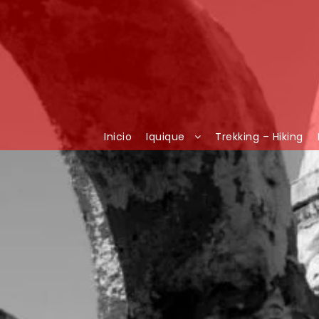
Inicio
Iquique
Trekking – Hiking