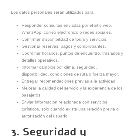
Los datos personales serán utilizados para:
Responder consultas enviadas por el sitio web,
WhatsApp, correo electrónico o redes sociales.
Confirmar disponibilidad de tours y servicios.
Gestionar reservas, pagos y comprobantes.
Coordinar horarios, puntos de encuentro, traslados y
detalles operativos.
Informar cambios por clima, seguridad,
disponibilidad, condiciones de ruta o fuerza mayor.
Entregar recomendaciones previas a la actividad.
Mejorar la calidad del servicio y la experiencia de los
pasajeros.
Enviar información relacionada con servicios
turísticos, solo cuando exista una relación previa o
autorización del usuario.
3. Seguridad y