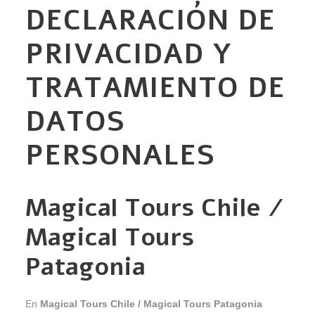
DECLARACIÓN DE
PRIVACIDAD Y
TRATAMIENTO DE
DATOS
PERSONALES
Magical Tours Chile /
Magical Tours
Patagonia
En
Magical Tours Chile / Magical Tours Patagonia