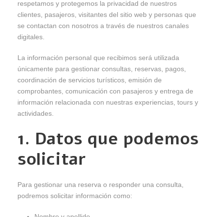
respetamos y protegemos la privacidad de nuestros
clientes, pasajeros, visitantes del sitio web y personas que
se contactan con nosotros a través de nuestros canales
digitales.
La información personal que recibimos será utilizada
únicamente para gestionar consultas, reservas, pagos,
coordinación de servicios turísticos, emisión de
comprobantes, comunicación con pasajeros y entrega de
información relacionada con nuestras experiencias, tours y
actividades.
1. Datos que podemos
solicitar
Para gestionar una reserva o responder una consulta,
podremos solicitar información como:
Nombre y apellido.