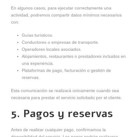
En algunos casos, para ejecutar correctamente una
actividad, podremos compartir datos mínimos necesarios
con:
Guías turísticos.
Conductores o empresas de transporte.
Operadores locales asociados.
Alojamientos, restaurantes o prestadores incluidos en
una experiencia.
Plataformas de pago, facturación o gestión de
reservas.
Esta comunicación se realizará únicamente cuando sea
necesaria para prestar el servicio solicitado por el cliente.
5. Pagos y reservas
Antes de realizar cualquier pago, confirmamos la
disponibilidad del servicio. Los pagos podrán realizarse