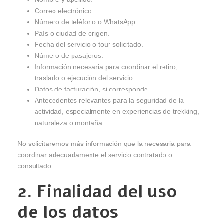
Correo electrónico.
Número de teléfono o WhatsApp.
País o ciudad de origen.
Fecha del servicio o tour solicitado.
Número de pasajeros.
Información necesaria para coordinar el retiro,
traslado o ejecución del servicio.
Datos de facturación, si corresponde.
Antecedentes relevantes para la seguridad de la
actividad, especialmente en experiencias de trekking,
naturaleza o montaña.
No solicitaremos más información que la necesaria para
coordinar adecuadamente el servicio contratado o
consultado.
2. Finalidad del uso
de los datos