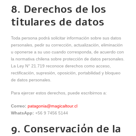
8. Derechos de los
titulares de datos
Toda persona podrá solicitar información sobre sus datos
personales, pedir su corrección, actualización, eliminación
u oponerse a su uso cuando corresponda, de acuerdo con
la normativa chilena sobre protección de datos personales.
La Ley N° 21.719 reconoce derechos como acceso,
rectificación, supresión, oposición, portabilidad y bloqueo
de datos personales.
Para ejercer estos derechos, puede escribirnos a:
Correo:
patagonia@magicaltour.cl
WhatsApp:
+56 9 7456 5144
9. Conservación de la