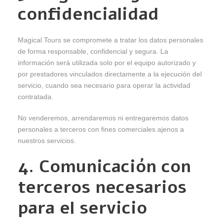
confidencialidad
Magical Tours se compromete a tratar los datos personales
de forma responsable, confidencial y segura. La
información será utilizada solo por el equipo autorizado y
por prestadores vinculados directamente a la ejecución del
servicio, cuando sea necesario para operar la actividad
contratada.
No venderemos, arrendaremos ni entregaremos datos
personales a terceros con fines comerciales ajenos a
nuestros servicios.
4. Comunicación con
terceros necesarios
para el servicio