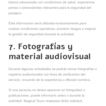
básica relacionada con condiciones de salud, experiencia
previa o antecedentes relevantes para la seguridad del
pasajero.
Esta información será utilizada exclusivamente para
evaluar condiciones operativas, prevenir riesgos y mejorar
la gestión de seguridad durante la actividad.
7. Fotografías y
material audiovisual
Durante algunas actividades se podrán tomar fotografías o
registros audiovisuales con fines de verificación del
servicio, recuerdo de la experiencia o difusión turística.
Si una persona no desea aparecer en fotografías o
publicaciones, puede informarlo antes o durante la
actividad. Magical Tours respetará dicha solicitud.