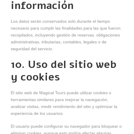
información
Los datos serán conservados solo durante el tiempo
necesario para cumplir las finalidades para las que fueron
recopilados, incluyendo gestión de reservas, obligaciones
administrativas, tributarias, contables, legales o de
seguridad del servicio.
10. Uso del sitio web
y cookies
El sitio web de Magical Tours puede utilizar cookies o
herramientas similares para mejorar la navegación,
analizar visitas, medir rendimiento del sitio y optimizar la
experiencia de los usuarios.
El usuario puede configurar su navegador para bloquear o
eliminar cookies, aunque esto podría afectar algunas