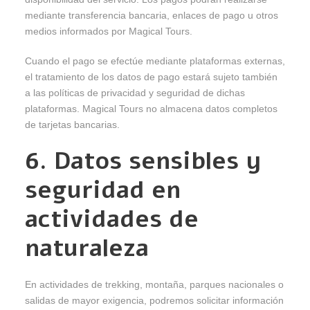
mediante transferencia bancaria, enlaces de pago u otros
medios informados por Magical Tours.
Cuando el pago se efectúe mediante plataformas externas,
el tratamiento de los datos de pago estará sujeto también
a las políticas de privacidad y seguridad de dichas
plataformas. Magical Tours no almacena datos completos
de tarjetas bancarias.
6. Datos sensibles y
seguridad en
actividades de
naturaleza
En actividades de trekking, montaña, parques nacionales o
salidas de mayor exigencia, podremos solicitar información