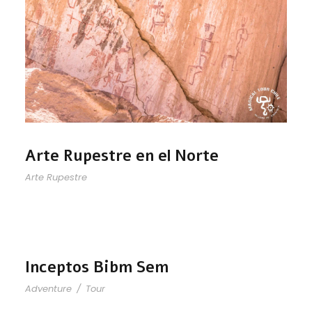
Arte Rupestre en el Norte
Arte Rupestre
Inceptos Bibm Sem
Adventure
/
Tour