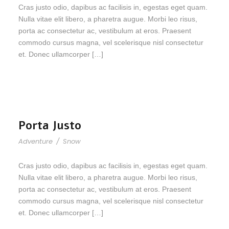
Cras justo odio, dapibus ac facilisis in, egestas eget quam.
Nulla vitae elit libero, a pharetra augue. Morbi leo risus,
porta ac consectetur ac, vestibulum at eros. Praesent
commodo cursus magna, vel scelerisque nisl consectetur
et. Donec ullamcorper […]
Porta Justo
Adventure
/
Snow
Cras justo odio, dapibus ac facilisis in, egestas eget quam.
Nulla vitae elit libero, a pharetra augue. Morbi leo risus,
porta ac consectetur ac, vestibulum at eros. Praesent
commodo cursus magna, vel scelerisque nisl consectetur
et. Donec ullamcorper […]