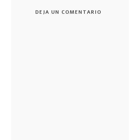
DEJA UN COMENTARIO