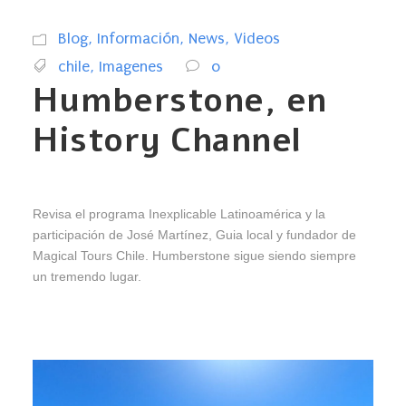
Blog
,
Información
,
News
,
Videos
chile
,
Imagenes
0
Humberstone, en
History Channel
Revisa el programa Inexplicable Latinoamérica y la
participación de José Martínez, Guia local y fundador de
Magical Tours Chile. Humberstone sigue siendo siempre
un tremendo lugar.