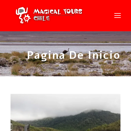
Pagina De Inicio