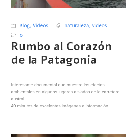
Blog
,
Videos
naturaleza
,
videos
0
Rumbo al Corazón
de la Patagonia
Interesante documental que muestra los efectos
ambientales en algunos lugares aislados de la carretera
austral.
40 minutos de excelentes imágenes e información.