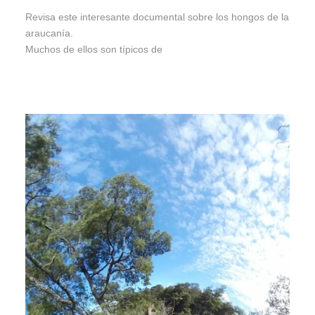
Revisa este interesante documental sobre los hongos de la
araucanía.
Muchos de ellos son típicos de