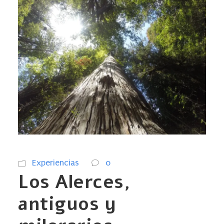
Experiencias
0
Los Alerces,
antiguos y