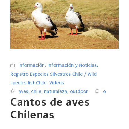
Información
,
Información y Noticias
,
Registro Especies Silvestres Chile / Wild
species list Chile
,
Videos
aves
,
chile
,
naturaleza
,
outdoor
0
Cantos de aves
Chilenas