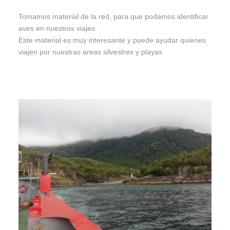
Tomamos material de la red, para que podamos identificar
aves en nuestros viajes.
Este material es muy interesante y puede ayudar quienes
viajen por nuestras areas silvestres y playas