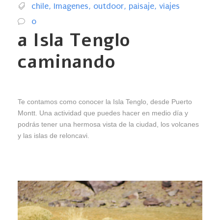
chile
,
Imagenes
,
outdoor
,
paisaje
,
viajes
0
a Isla Tenglo
caminando
Te contamos como conocer la Isla Tenglo, desde Puerto
Montt. Una actividad que puedes hacer en medio día y
podrás tener una hermosa vista de la ciudad, los volcanes
y las islas de reloncavi.