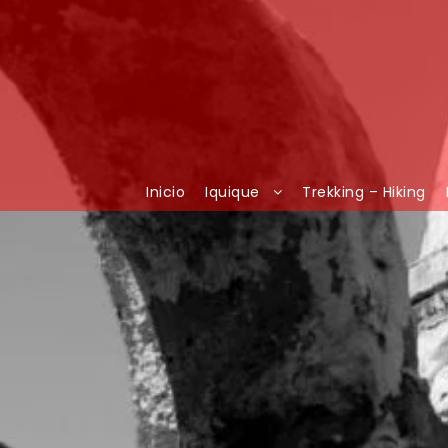
Inicio
Iquique
Trekking – Hiking