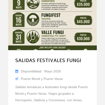
SALIDAS FESTIVALES FUNGI
Disponibilidad : Mayo 2026
Puerto Montt y Puerto Varas
Salidas temáticas a festivales fungi desde Puerto
Montt y Puerto Varas. Viajes grupales a
Hornopirén, Valdivia y Correntoso, con ferias,