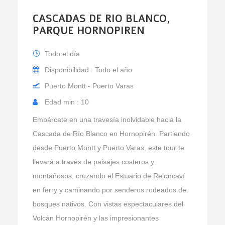
CASCADAS DE RIO BLANCO,
PARQUE HORNOPIREN
Todo el día
Disponibilidad : Todo el año
Puerto Montt - Puerto Varas
Edad min : 10
Embárcate en una travesía inolvidable hacia la
Cascada de Río Blanco en Hornopirén. Partiendo
desde Puerto Montt y Puerto Varas, este tour te
llevará a través de paisajes costeros y
montañosos, cruzando el Estuario de Reloncaví
en ferry y caminando por senderos rodeados de
bosques nativos. Con vistas espectaculares del
Volcán Hornopirén y las impresionantes