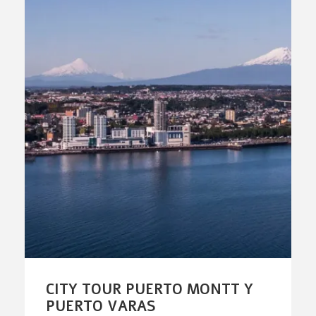
CITY TOUR PUERTO MONTT Y
PUERTO VARAS