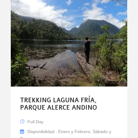
TREKKING LAGUNA FRÍA,
PARQUE ALERCE ANDINO
Full Day
Disponibilidad : Enero y Febrero, Sábado y