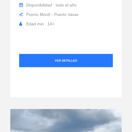
Disponibilidad : todo el año
Puerto Montt - Puerto Varas
Edad min : 14+
VER DETALLES