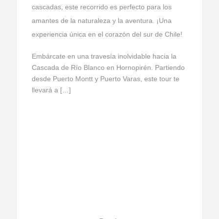
cascadas, este recorrido es perfecto para los
amantes de la naturaleza y la aventura. ¡Una
experiencia única en el corazón del sur de Chile!
Embárcate en una travesía inolvidable hacia la
Cascada de Río Blanco en Hornopirén. Partiendo
desde Puerto Montt y Puerto Varas, este tour te
llevará a […]