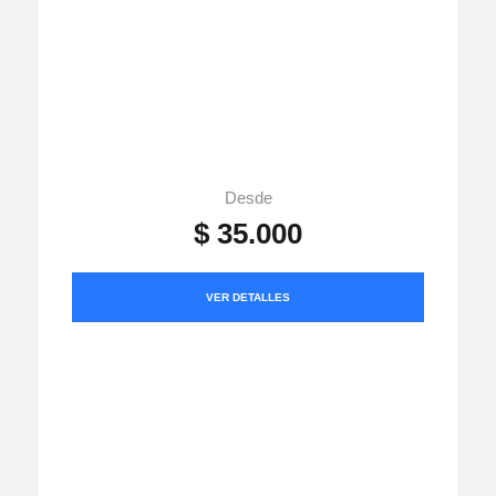
Desde
$ 35.000
VER DETALLES