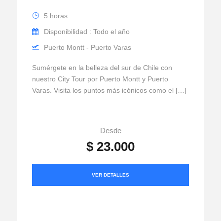
5 horas
Disponibilidad : Todo el año
Puerto Montt - Puerto Varas
Sumérgete en la belleza del sur de Chile con
nuestro City Tour por Puerto Montt y Puerto
Varas. Visita los puntos más icónicos como el […]
Desde
$ 23.000
VER DETALLES