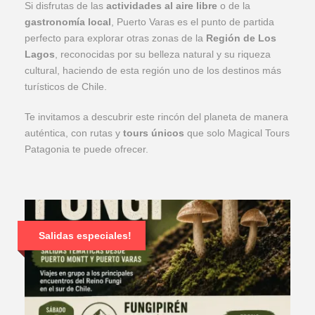
Si disfrutas de las
actividades al aire libre
o de la
gastronomía local
, Puerto Varas es el punto de partida
perfecto para explorar otras zonas de la
Región de Los
Lagos
, reconocidas por su belleza natural y su riqueza
cultural, haciendo de esta región uno de los destinos más
turísticos de Chile.
Te invitamos a descubrir este rincón del planeta de manera
auténtica, con rutas y
tours únicos
que solo Magical Tours
Patagonia te puede ofrecer.
Salidas especiales!