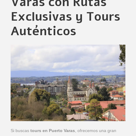
Varas con Rutas
Exclusivas y Tours
Auténticos
Si buscas
tours en Puerto Varas
, ofrecemos una gran