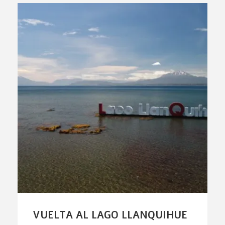
VUELTA AL LAGO LLANQUIHUE