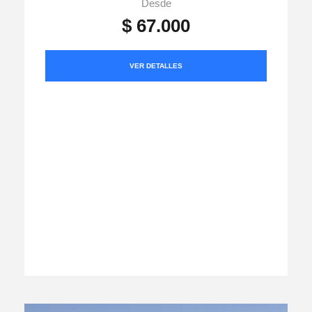
Desde
$ 67.000
VER DETALLES