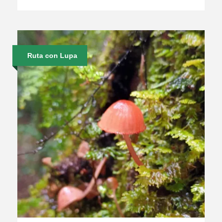
Ruta con Lupa