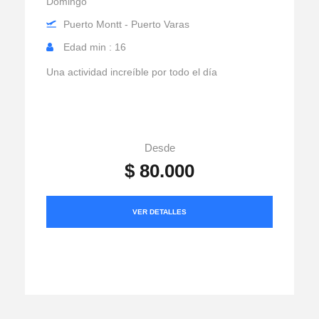
Domingo
Puerto Montt - Puerto Varas
Edad min : 16
Una actividad increíble por todo el día
Desde
$ 80.000
VER DETALLES