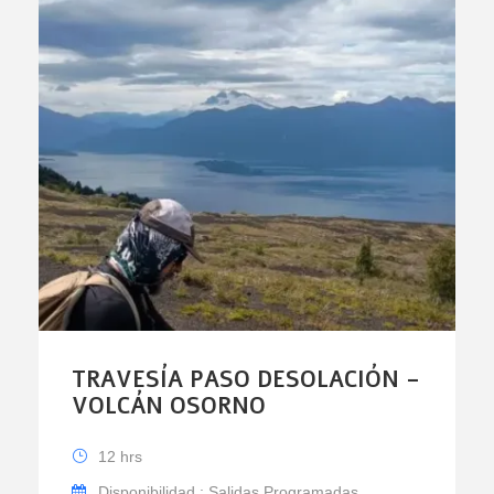
TRAVESÍA PASO DESOLACIÓN –
VOLCÁN OSORNO
12 hrs
Disponibilidad : Salidas Programadas