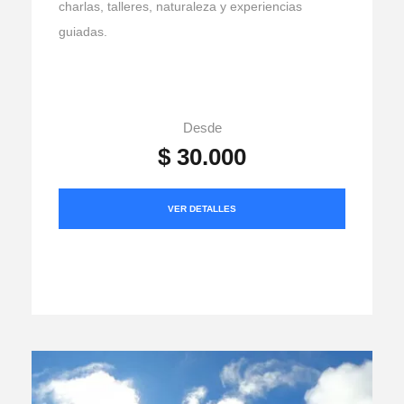
charlas, talleres, naturaleza y experiencias
guiadas.
Desde
$ 30.000
VER DETALLES