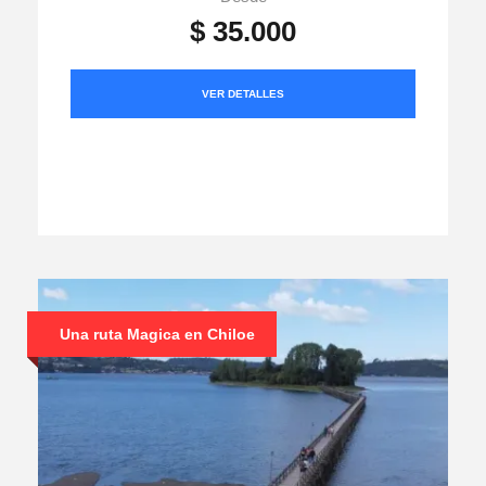
$ 35.000
VER DETALLES
Una ruta Magica en Chiloe