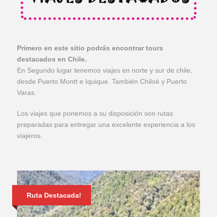
Primero en este sitio podrás encontrar tours
destacados en Chile.
En Segundo lugar tenemos viajes en norte y sur de chile,
desde Puerto Montt e Iquique. También Chiloé y Puerto
Varas.
Los viajes que ponemos a su disposición son rutas
preparadas para entregar una excelente experiencia a los
viajeros.
Ruta Destacada!