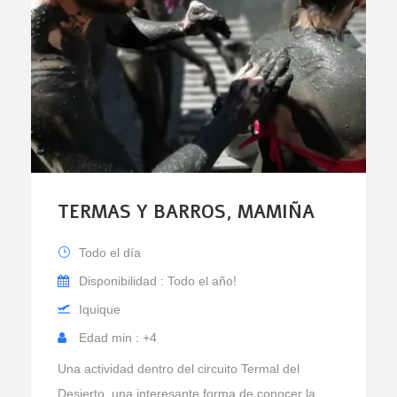
TERMAS Y BARROS, MAMIÑA
Todo el día
Disponibilidad : Todo el año!
Iquique
Edad min : +4
Una actividad dentro del circuito Termal del
Desierto, una interesante forma de conocer la