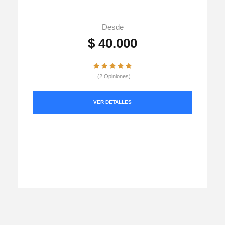
Desde
$ 40.000
(2 Opiniones)
VER DETALLES