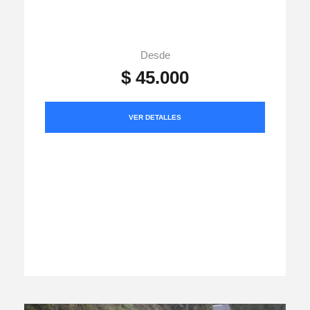
Desde
$ 45.000
VER DETALLES