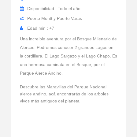
Disponibilidad : Todo el año
Puerto Montt y Puerto Varas
Edad min : +7
Una increible aventura por el Bosque Milenario de
Alerces. Podremos conocer 2 grandes Lagos en
la cordillera, El Lago Sargazo y el Lago Chapo. Es
una hermosa caminata en el Bosque, por el
Parque Alerce Andino.
Descubre las Maravillas del Parque Nacional
alerce andino, acá encontrarás de los arboles
vivos más antiguos del planeta