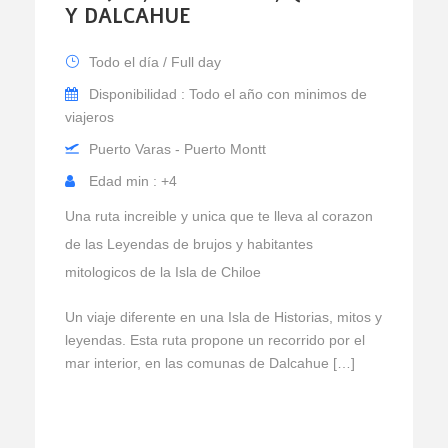
Y DALCAHUE
Todo el día / Full day
Disponibilidad : Todo el año con minimos de
viajeros
Puerto Varas - Puerto Montt
Edad min : +4
Una ruta increible y unica que te lleva al corazon
de las Leyendas de brujos y habitantes
mitologicos de la Isla de Chiloe
Un viaje diferente en una Isla de Historias, mitos y
leyendas. Esta ruta propone un recorrido por el
mar interior, en las comunas de Dalcahue […]