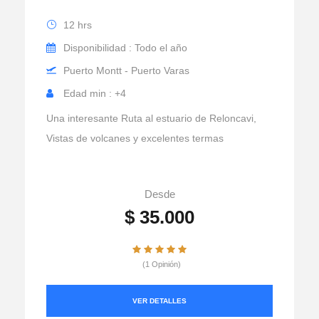
12 hrs
Disponibilidad : Todo el año
Puerto Montt - Puerto Varas
Edad min : +4
Una interesante Ruta al estuario de Reloncavi,
Vistas de volcanes y excelentes termas
Desde
$ 35.000
(1 Opinión)
VER DETALLES