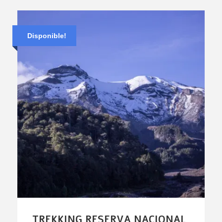
Disponible!
TREKKING RESERVA NACIONAL