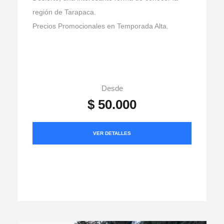
región de Tarapaca.
Precios Promocionales en Temporada Alta.
Desde
$ 50.000
VER DETALLES