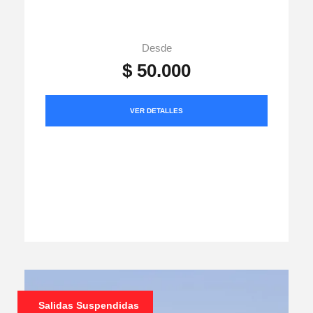
Desde
$ 50.000
VER DETALLES
Salidas Suspendidas