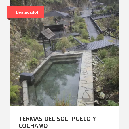
Destacado!
TERMAS DEL SOL, PUELO Y
COCHAMO