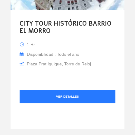
CITY TOUR HISTÓRICO BARRIO
EL MORRO
1 Hr
Disponibilidad : Todo el año
Plaza Prat Iquique, Torre de Reloj
VER DETALLES