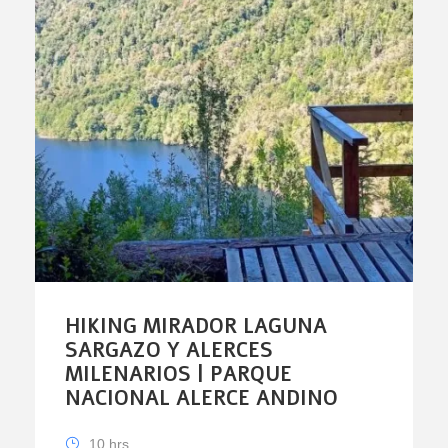
HIKING MIRADOR LAGUNA
SARGAZO Y ALERCES
MILENARIOS | PARQUE
NACIONAL ALERCE ANDINO
10 hrs