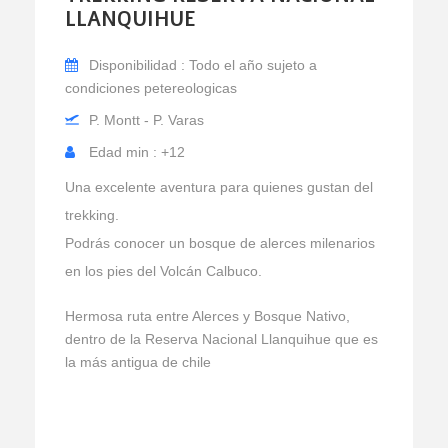
LLANQUIHUE
Disponibilidad : Todo el año sujeto a
condiciones petereologicas
P. Montt - P. Varas
Edad min : +12
Una excelente aventura para quienes gustan del
trekking.
Podrás conocer un bosque de alerces milenarios
en los pies del Volcán Calbuco.
Hermosa ruta entre Alerces y Bosque Nativo,
dentro de la Reserva Nacional Llanquihue que es
la más antigua de chile