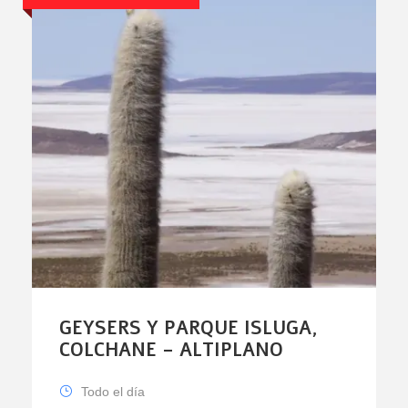
GEYSERS Y PARQUE ISLUGA,
COLCHANE – ALTIPLANO
Todo el día