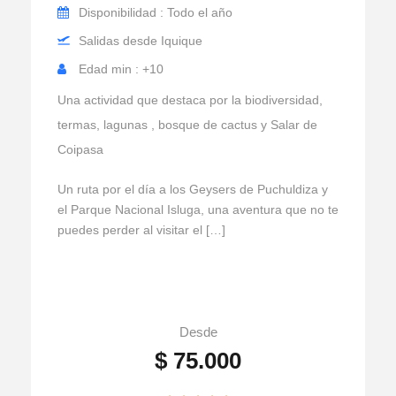
Disponibilidad : Todo el año
Salidas desde Iquique
Edad min : +10
Una actividad que destaca por la biodiversidad,
termas, lagunas , bosque de cactus y Salar de
Coipasa
Un ruta por el día a los Geysers de Puchuldiza y
el Parque Nacional Isluga, una aventura que no te
puedes perder al visitar el […]
Desde
$ 75.000