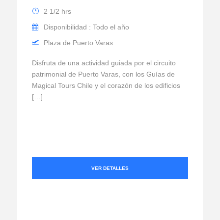
2 1/2 hrs
Disponibilidad : Todo el año
Plaza de Puerto Varas
Disfruta de una actividad guiada por el circuito
patrimonial de Puerto Varas, con los Guías de
Magical Tours Chile y el corazón de los edificios
[…]
VER DETALLES