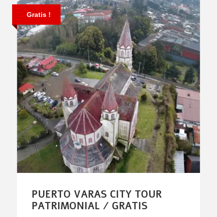
Gratis !
PUERTO VARAS CITY TOUR
PATRIMONIAL / GRATIS