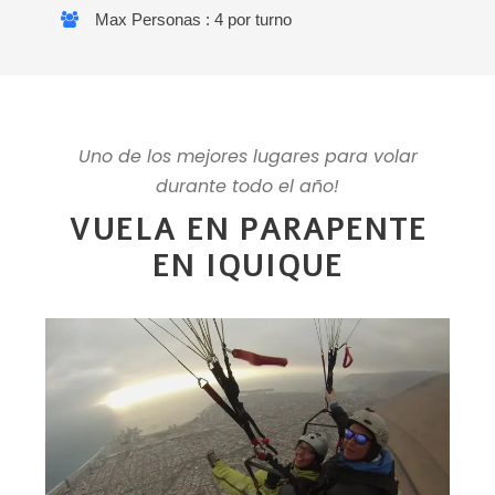
Max Personas : 4 por turno
Uno de los mejores lugares para volar
durante todo el año!
VUELA EN PARAPENTE
EN IQUIQUE