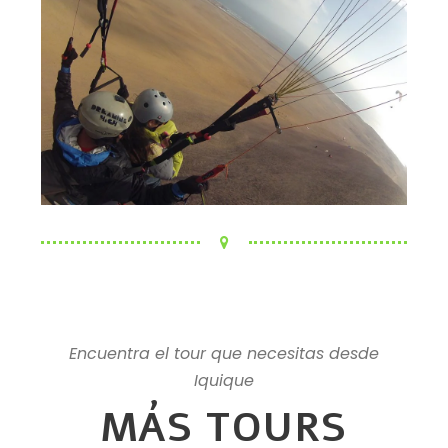
Encuentra el tour que necesitas desde
Iquique
MÁS TOURS