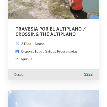
TRAVESIA POR EL ALTIPLANO /
CROSSING THE ALTIPLANO
2 Días 1 Noche
Disponibilidad : Salidas Programadas
Iquique
$222
Desde