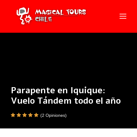
Parapente en Iquique:
Vuelo Tándem todo el año
(2 Opiniones)