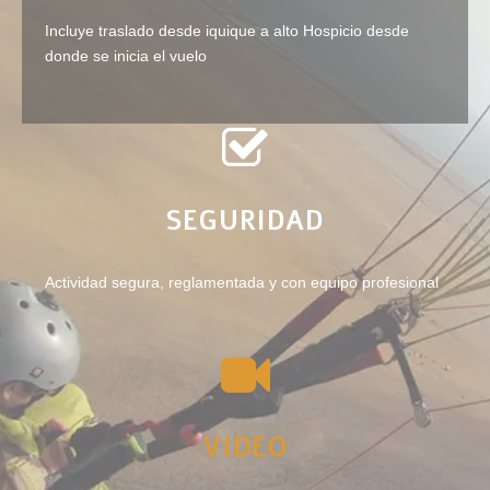
Incluye traslado desde iquique a alto Hospicio desde
donde se inicia el vuelo
SEGURIDAD
Actividad segura, reglamentada y con equipo profesional
VIDEO