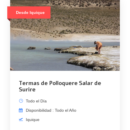
Desde Iquique
Termas de Polloquere Salar de
Surire
Todo el Día
Disponibilidad : Todo el Año
Iquique