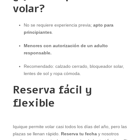
volar?
No se requiere experiencia previa;
apto para
principiantes
.
Menores con autorización de un adulto
responsable.
Recomendado: calzado cerrado, bloqueador solar,
lentes de sol y ropa cómoda.
Reserva fácil y
flexible
Iquique permite volar casi todos los días del año, pero las
plazas se llenan rápido.
Reserva tu fecha
y nosotros