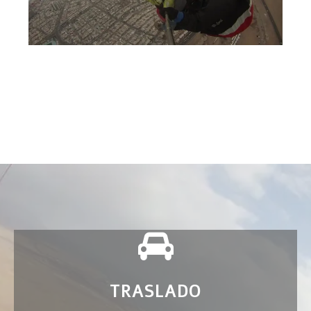
TRASLADO