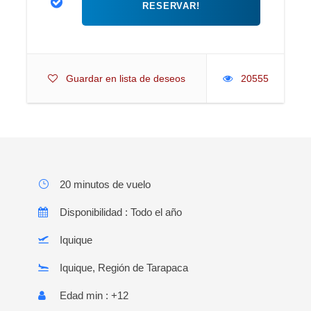
Guardar en lista de deseos
20555
20 minutos de vuelo
Disponibilidad : Todo el año
Iquique
Iquique, Región de Tarapaca
Edad min : +12