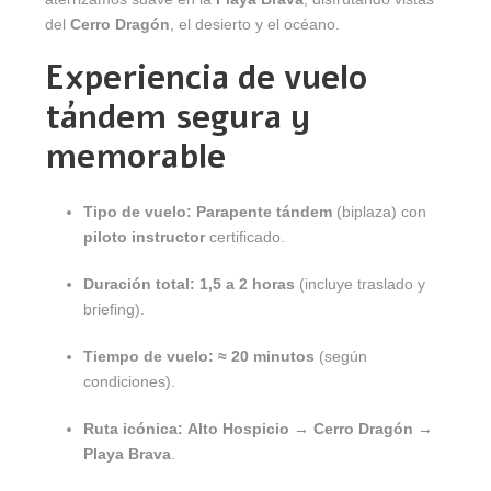
del
Cerro Dragón
, el desierto y el océano.
Experiencia de vuelo
tándem segura y
memorable
Tipo de vuelo:
Parapente tándem
(biplaza) con
piloto instructor
certificado.
Duración total:
1,5 a 2 horas
(incluye traslado y
briefing).
Tiempo de vuelo:
≈ 20 minutos
(según
condiciones).
Ruta icónica:
Alto Hospicio → Cerro Dragón →
Playa Brava
.