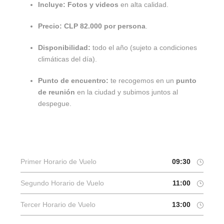
Incluye:
Fotos y videos
en alta calidad.
Precio:
CLP 82.000 por persona
.
Disponibilidad:
todo el año (sujeto a condiciones
climáticas del día).
Punto de encuentro:
te recogemos en un
punto
de reunión
en la ciudad y subimos juntos al
despegue.
Primer Horario de Vuelo
09:30
Segundo Horario de Vuelo
11:00
Tercer Horario de Vuelo
13:00