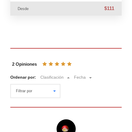
$111
Desde
2 Opiniones
Ordenar por:
Clasificación
Fecha