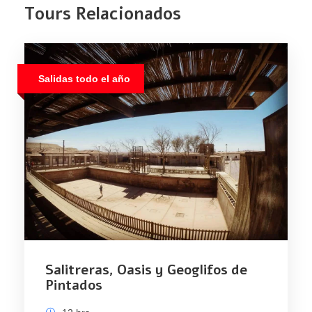
Tours Relacionados
Salidas todo el año
Salitreras, Oasis y Geoglifos de
Pintados