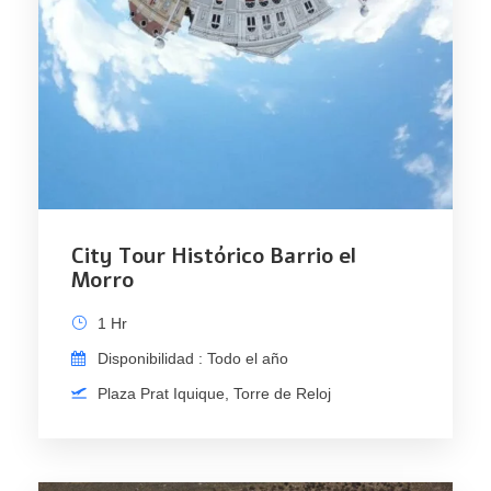
City Tour Histórico Barrio el
Morro
1 Hr
Disponibilidad : Todo el año
Plaza Prat Iquique, Torre de Reloj