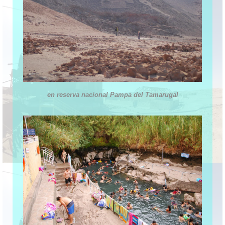
en reserva nacional Pampa del Tamarugal