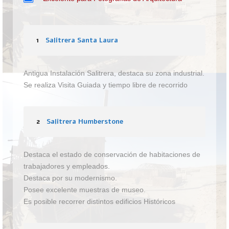
1
Salitrera Santa Laura
Antigua Instalación Salitrera, destaca su zona industrial.
Se realiza Visita Guiada y tiempo libre de recorrido
2
Salitrera Humberstone
Destaca el estado de conservación de habitaciones de
trabajadores y empleados.
Destaca por su modernismo.
Posee excelente muestras de museo.
Es posible recorrer distintos edificios Históricos