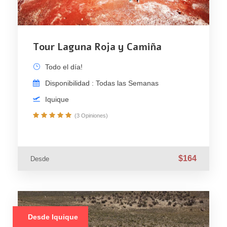
Tour Laguna Roja y Camiña
Todo el día!
Disponibilidad : Todas las Semanas
Iquique
(3 Opiniones)
$164
Desde
Desde Iquique