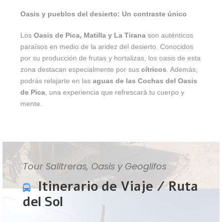
Oasis y pueblos del desierto: Un contraste único
Los
Oasis de Pica, Matilla y La Tirana
son auténticos
paraísos en medio de la aridez del desierto. Conocidos
por su producción de frutas y hortalizas, los oasis de esta
zona destacan especialmente por sus
cítricos
. Además,
podrás relajarte en las
aguas de las Cochas del Oasis
de Pica
, una experiencia que refrescará tu cuerpo y
mente.
Tour Salitreras, Oasis y Geoglifos
Itinerario de Viaje / Ruta
del Sol