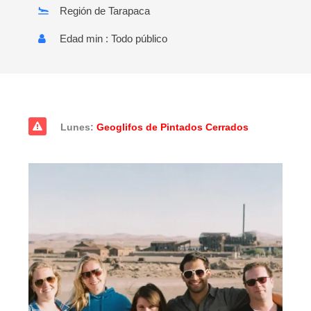
Región de Tarapaca
Edad min : Todo público
Lunes:
Geoglifos de Pintados Cerrados