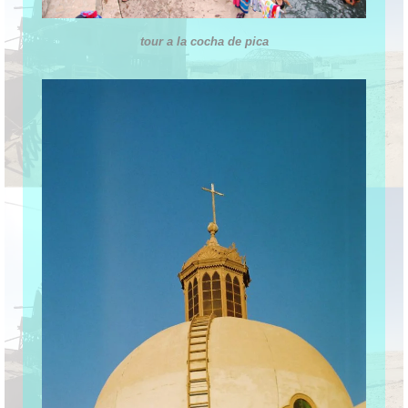
tour a la cocha de pica