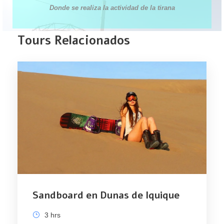
Donde se realiza la actividad de la tirana
Tours Relacionados
Sandboard en Dunas de Iquique
3 hrs