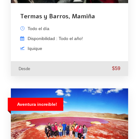
Termas y Barros, Mamiña
Todo el día
Disponibilidad : Todo el año!
Iquique
$59
Desde
Aventura increible!