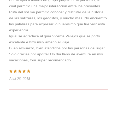
cual permitió una mejor interacción entre los presentes.
Ruta del sol me permitió conocer y disfrutar de la historia
de las salitreras, los geoglifos, y mucho mas. No encuentro
las palabras para expresar lo buenísimo que fue vivir esta
experiencia.
Igual se agradece al guía Vicente Vallejos que se porto
excelente e hizo muy ameno el viaje.
Buen almuerzo, bien atendidos por las personas del lugar.
Solo gracias por aportar Un día lleno de aventura en mis
vacaciones, tour súper recomendado.
Abril 26, 2018