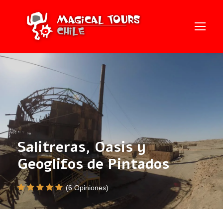
Salitreras, Oasis y
Geoglifos de Pintados
(6 Opiniones)