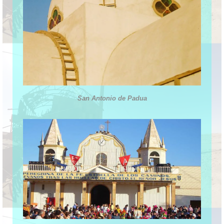
San Antonio de Padua