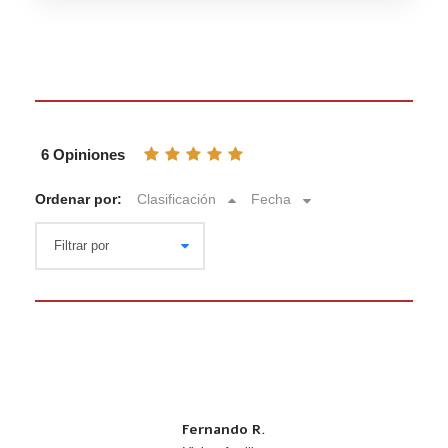
6 Opiniones
Ordenar por:
Clasificación
Fecha
Fernando R.