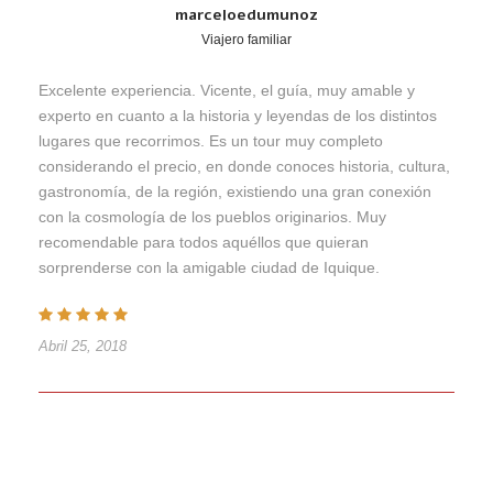
marceloedumunoz
Viajero familiar
Excelente experiencia. Vicente, el guía, muy amable y
experto en cuanto a la historia y leyendas de los distintos
lugares que recorrimos. Es un tour muy completo
considerando el precio, en donde conoces historia, cultura,
gastronomía, de la región, existiendo una gran conexión
con la cosmología de los pueblos originarios. Muy
recomendable para todos aquéllos que quieran
sorprenderse con la amigable ciudad de Iquique.
Abril 25, 2018