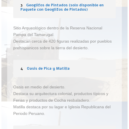
3
Geoglifos de Pintados (solo disponible en
Paquete con Geoglifos de Pintados)
Sitio Arqueológico dentro de la Reserva Nacional
Pampa del Tamarugal.
Destacan cerca de 420 figuras realizadas por pueblos
prehispanicos sobre la tierra del desierto.
4
Oasis de Pica y Matilla
Oasis en medio del desierto.
Destaca su arquitectura colonial, productos típicos y
Ferias y productos de Cocha resbaladero.
Matilla destaca por su lagar e Iglesia Republicana del
Periodo Peruano.