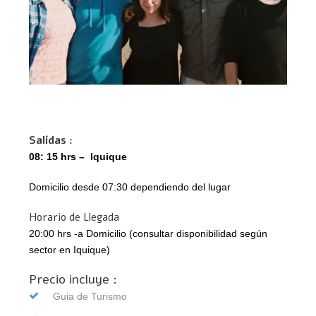
Salidas :
08: 15 hrs – Iquique
Domicilio desde 07:30 dependiendo del lugar
Horario de Llegada
20:00 hrs -a
Domicilio (consultar disponibilidad según
sector en Iquique)
Precio incluye :
Guia de Turismo