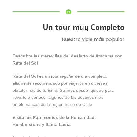
Un tour muy Completo
Nuestro viaje más popular
Descubre las maravillas del desierto de Atacama con
Ruta del Sol
Ruta del Sol
es un
tour regular
de día completo,
altamente recomendado por viajeros en diversas
plataformas de turismo. Salimos desde Iquique para
llevarte a conocer algunos de los destinos más
emblemáticos de la región norte de Chile.
Visita los Patrimonios de la Humanidad:
Humberstone y Santa Laura