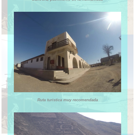
Ruta turistica muy recomendada