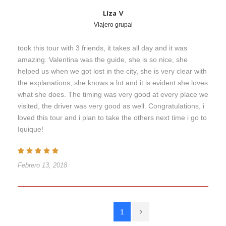
Liza V
Viajero grupal
took this tour with 3 friends, it takes all day and it was
amazing. Valentina was the guide, she is so nice, she
helped us when we got lost in the city, she is very clear with
the explanations, she knows a lot and it is evident she loves
what she does. The timing was very good at every place we
visited, the driver was very good as well. Congratulations, i
loved this tour and i plan to take the others next time i go to
Iquique!
Febrero 13, 2018
1