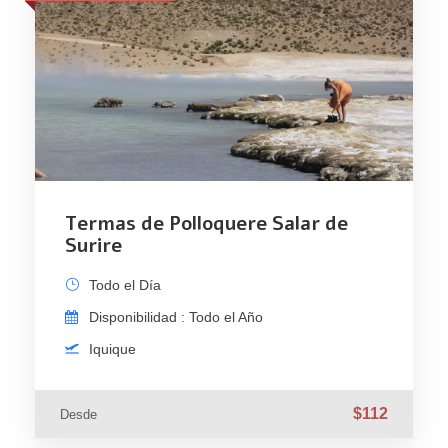
Termas de Polloquere Salar de
Surire
Todo el Día
Disponibilidad : Todo el Año
Iquique
$112
Desde