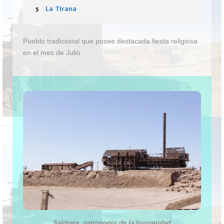
5
La Tirana
Pueblo tradicional que posee destacada fiesta religiosa
en el mes de Julio
Salitrera, patrimonio de la humanidad