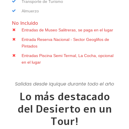
Transporte de Turismo
Almuerzo
No Incluido
Entradas de Museo Salitreras, se paga en el lugar
Entrada Reserva Nacional - Sector Geoglifos de
Pintados
Entradas Piscina Semi Termal, La Cocha, opcional
en el lugar
Salidas desde Iquique durante todo el año
Lo más destacado
del Desierto en un
Tour!