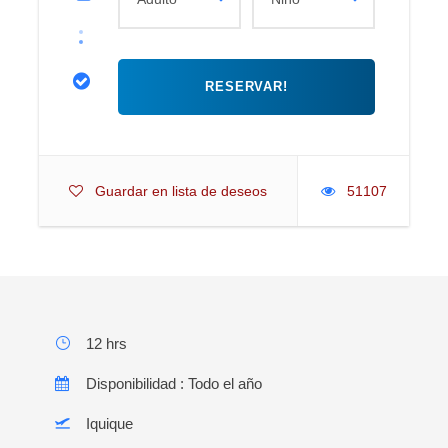
Guardar en lista de deseos
51107
12 hrs
Disponibilidad : Todo el año
Iquique