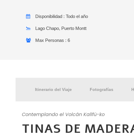
Disponibilidad : Todo el año
Lago Chapo, Puerto Montt
Max Personas : 6
Itinerario del Viaje
Fotografías
H
Contemplando el Volcán Kallfü-ko
TINAS DE MADER