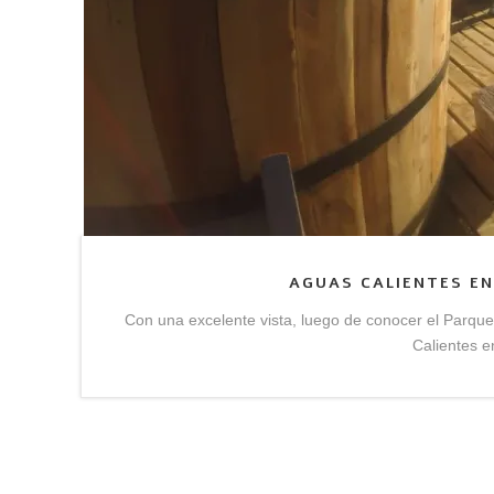
AGUAS CALIENTES E
Con una excelente vista, luego de conocer el Parqu
Calientes e