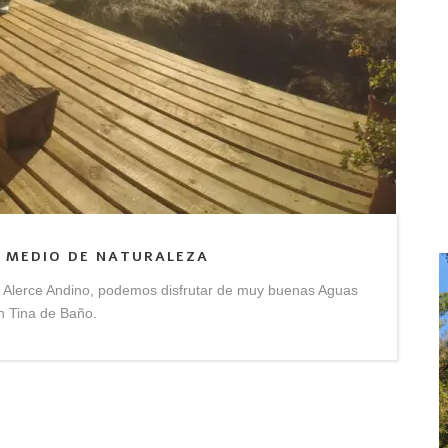
N MEDIO DE NATURALEZA
e Alerce Andino, podemos disfrutar de muy buenas Aguas
n Tina de Baño.