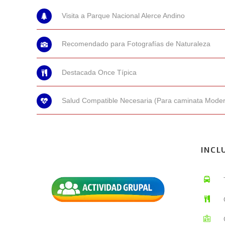
Visita a Parque Nacional Alerce Andino
Recomendado para Fotografías de Naturaleza
Destacada Once Típica
Salud Compatible Necesaria (Para caminata Mode
INCL