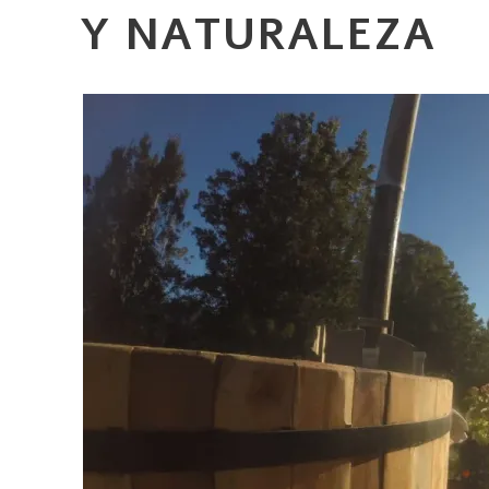
Y NATURALEZA