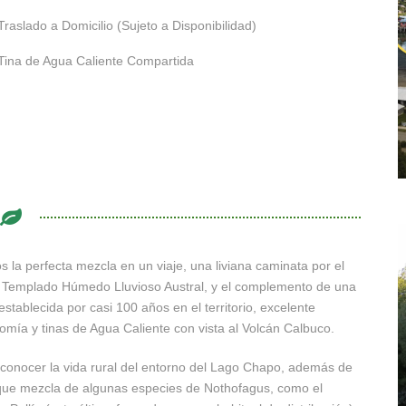
Traslado a Domicilio (Sujeto a Disponibilidad)
Tina de Agua Caliente Compartida
 la perfecta mezcla en un viaje, una liviana caminata por el
Templado Húmedo Lluvioso Austral, y el complemento de una
establecida por casi 100 años en el territorio, excelente
omía y tinas de Agua Caliente con vista al Volcán Calbuco.
conocer la vida rural del entorno del Lago Chapo, además de
ue mezcla de algunas especies de Nothofagus, como el