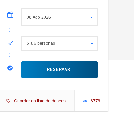
5 a 6 personas
Guardar en lista de deseos
8779