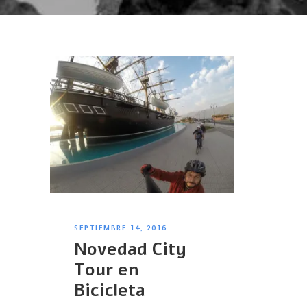
SEPTIEMBRE 14, 2016
Novedad City
Tour en
Bicicleta