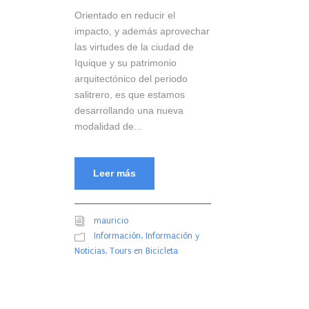
Orientado en reducir el
impacto, y además aprovechar
las virtudes de la ciudad de
Iquique y su patrimonio
arquitectónico del periodo
salitrero, es que estamos
desarrollando una nueva
modalidad de...
Leer más
mauricio
Información
,
Información y
Noticias
,
Tours en Bicicleta