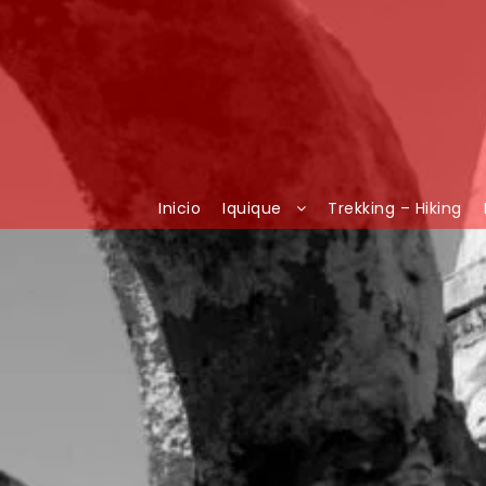
Inicio
Iquique
Trekking – Hiking