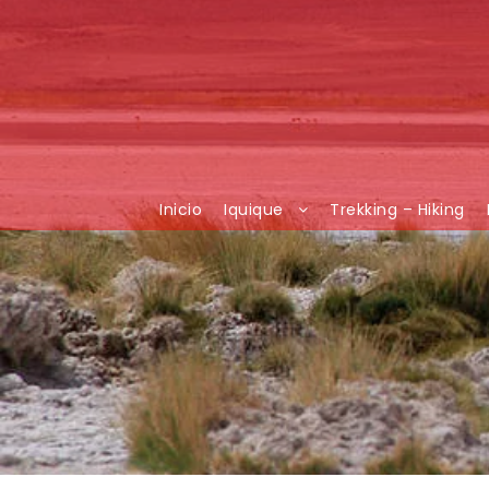
Inicio
Iquique
Trekking – Hiking