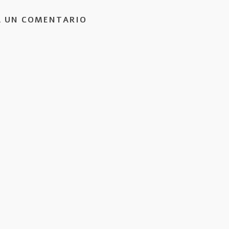
A UN COMENTARIO