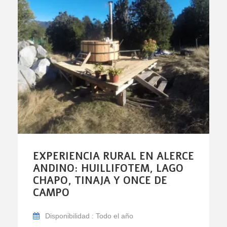
EXPERIENCIA RURAL EN ALERCE
ANDINO: HUILLIFOTEM, LAGO
CHAPO, TINAJA Y ONCE DE
CAMPO
Disponibilidad : Todo el año