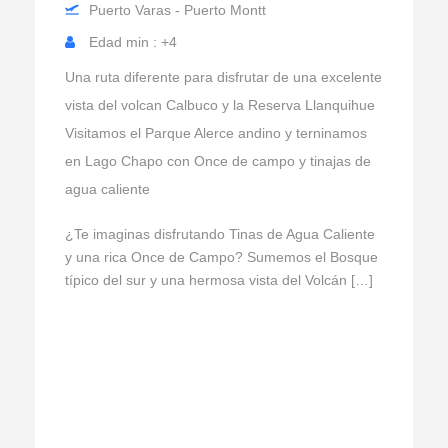
Puerto Varas - Puerto Montt
Edad min : +4
Una ruta diferente para disfrutar de una excelente
vista del volcan Calbuco y la Reserva Llanquihue
Visitamos el Parque Alerce andino y terninamos
en Lago Chapo con Once de campo y tinajas de
agua caliente
¿Te imaginas disfrutando Tinas de Agua Caliente
y una rica Once de Campo? Sumemos el Bosque
típico del sur y una hermosa vista del Volcán […]