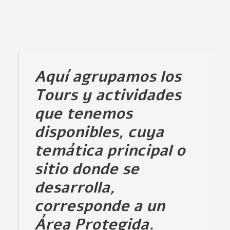
Aquí agrupamos los
Tours y actividades
que tenemos
disponibles, cuya
temática principal o
sitio donde se
desarrolla,
corresponde a un
Área Protegida.