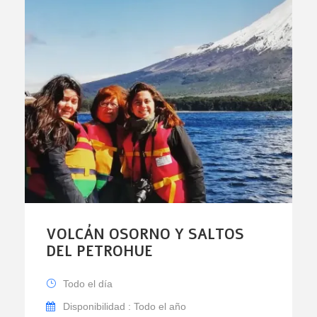
VOLCÁN OSORNO Y SALTOS
DEL PETROHUE
Todo el día
Disponibilidad : Todo el año