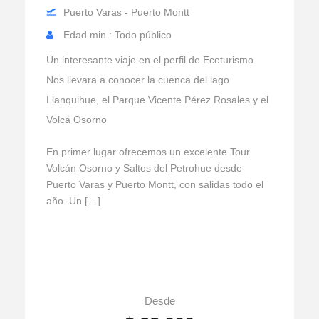
Puerto Varas - Puerto Montt
Edad min : Todo público
Un interesante viaje en el perfil de Ecoturismo.
Nos llevara a conocer la cuenca del lago
Llanquihue, el Parque Vicente Pérez Rosales y el
Volcá Osorno
En primer lugar ofrecemos un excelente Tour
Volcán Osorno y Saltos del Petrohue desde
Puerto Varas y Puerto Montt, con salidas todo el
año. Un […]
Desde