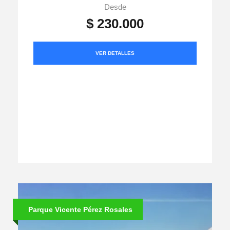
Desde
$ 230.000
VER DETALLES
Parque Vicente Pérez Rosales