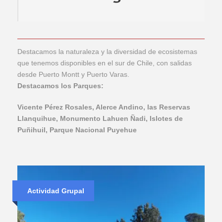
Destacamos la naturaleza y la diversidad de ecosistemas
que tenemos disponibles en el sur de Chile, con salidas
desde Puerto Montt y Puerto Varas.
Destacamos los Parques:
Vicente Pérez Rosales, Alerce Andino, las Reservas
Llanquihue, Monumento Lahuen Ñadi, Islotes de
Puñihuil, Parque Nacional Puyehue
Actividad Grupal