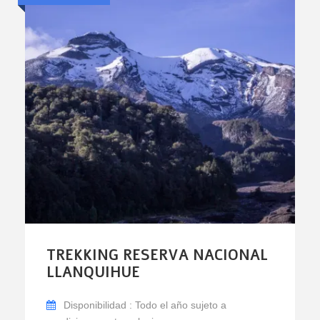
TREKKING RESERVA NACIONAL
LLANQUIHUE
Disponibilidad : Todo el año sujeto a