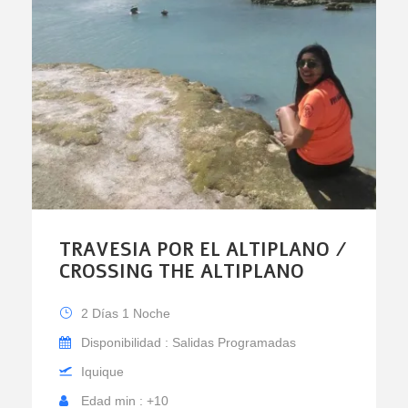
TRAVESIA POR EL ALTIPLANO /
CROSSING THE ALTIPLANO
2 Días 1 Noche
Disponibilidad : Salidas Programadas
Iquique
Edad min : +10