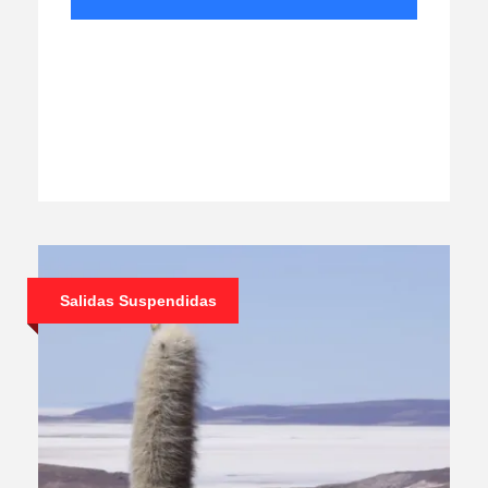
Salidas Suspendidas