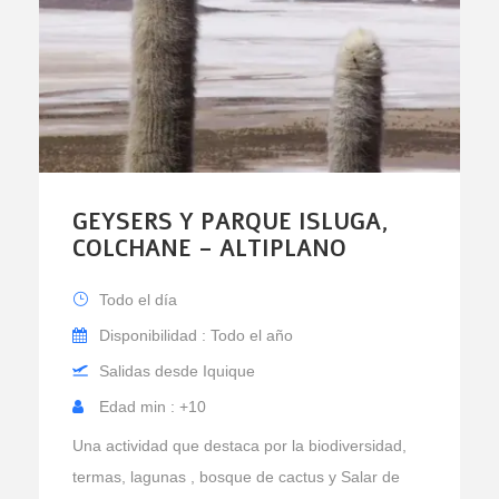
GEYSERS Y PARQUE ISLUGA,
COLCHANE – ALTIPLANO
Todo el día
Disponibilidad : Todo el año
Salidas desde Iquique
Edad min : +10
Una actividad que destaca por la biodiversidad,
termas, lagunas , bosque de cactus y Salar de