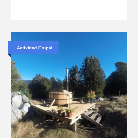
Actividad Grupal