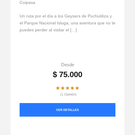
Coipasa
Un ruta por el día a los Geysers de Puchuldiza y
el Parque Nacional Isluga, una aventura que no te
puedes perder al visitar el […]
Desde
$ 75.000
(1 Opinión)
VER DETALLES