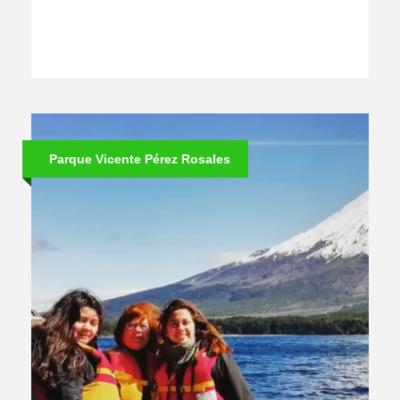
Parque Vicente Pérez Rosales