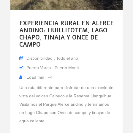
EXPERIENCIA RURAL EN ALERCE
ANDINO: HUILLIFOTEM, LAGO
CHAPO, TINAJA Y ONCE DE
CAMPO
Disponibilidad : Todo el año
Puerto Varas - Puerto Montt
Edad min : +4
Una ruta diferente para disfrutar de una excelente
vista del volcan Calbuco y la Reserva Llanquihue
Visitamos el Parque Alerce andino y terninamos
en Lago Chapo con Once de campo y tinajas de
agua caliente