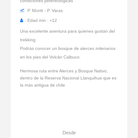
condiciones petereologicas
P. Montt - P. Varas
Edad min : +12
Una excelente aventura para quienes gustan del
trekking.
Podrás conocer un bosque de alerces milenarios
en los pies del Volcán Calbuco.
Hermosa ruta entre Alerces y Bosque Nativo,
dentro de la Reserva Nacional Llanquihue que es
la más antigua de chile
Desde