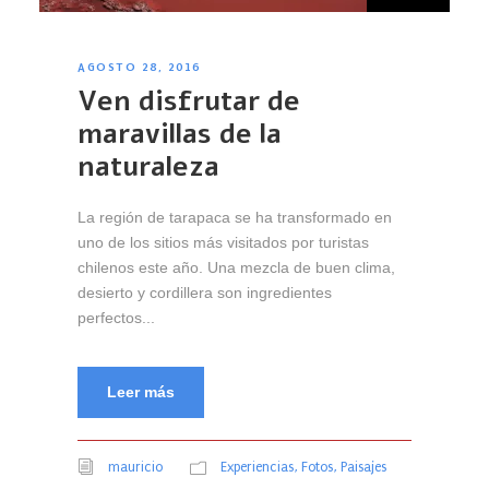
AGOSTO 28, 2016
Ven disfrutar de
maravillas de la
naturaleza
La región de tarapaca se ha transformado en
uno de los sitios más visitados por turistas
chilenos este año. Una mezcla de buen clima,
desierto y cordillera son ingredientes
perfectos...
Leer más
mauricio
Experiencias
,
Fotos
,
Paisajes