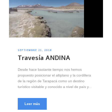
SEPTIEMBRE 21, 2018
Travesía ANDINA
Desde hace bastante tiempo nos hemos
propuesto posicionar el altiplano y la cordillera
de la región de Tarapacá como un destino
turístico visitable y conocido a nivel de país y...
Leer más