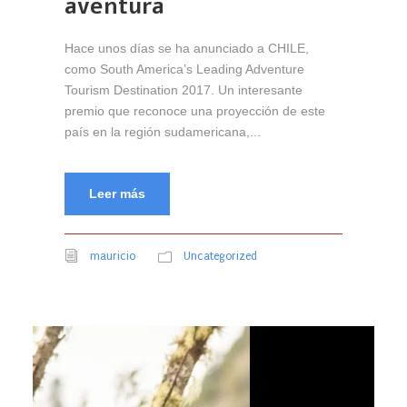
aventura
Hace unos días se ha anunciado a CHILE,
como South America’s Leading Adventure
Tourism Destination 2017. Un interesante
premio que reconoce una proyección de este
país en la región sudamericana,...
Leer más
mauricio
Uncategorized