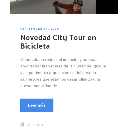
SEPTIEMBRE 14, 2016
Novedad City Tour en
Bicicleta
Orientado en reducir el impacto, y además
aprovechar las virtudes de la ciudad de Iquique
y su patrimonio arquitectónico del periodo
salitrero, es que estamos desarrollando una
nueva modalidad de...
Leer más
mauricio