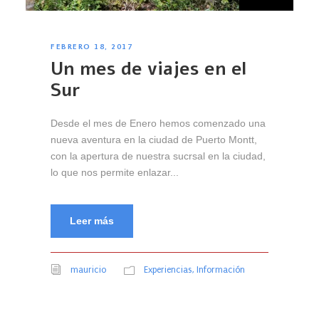
FEBRERO 18, 2017
Un mes de viajes en el
Sur
Desde el mes de Enero hemos comenzado una
nueva aventura en la ciudad de Puerto Montt,
con la apertura de nuestra sucrsal en la ciudad,
lo que nos permite enlazar...
Leer más
mauricio
Experiencias
,
Información