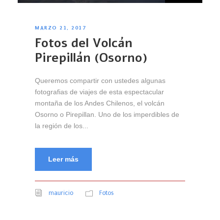
MARZO 21, 2017
Fotos del Volcán
Pirepillán (Osorno)
Queremos compartir con ustedes algunas
fotografias de viajes de esta espectacular
montaña de los Andes Chilenos, el volcán
Osorno o Pirepillan. Uno de los imperdibles de
la región de los...
Leer más
mauricio
Fotos