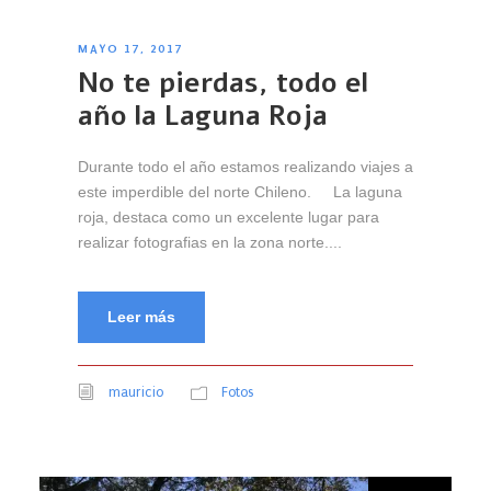
MAYO 17, 2017
No te pierdas, todo el
año la Laguna Roja
Durante todo el año estamos realizando viajes a
este imperdible del norte Chileno. La laguna
roja, destaca como un excelente lugar para
realizar fotografias en la zona norte....
Leer más
mauricio
Fotos