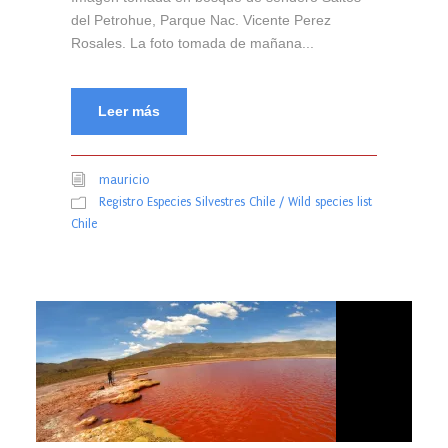
del Petrohue, Parque Nac. Vicente Perez
Rosales. La foto tomada de mañana...
Leer más
mauricio
Registro Especies Silvestres Chile / Wild species list
Chile