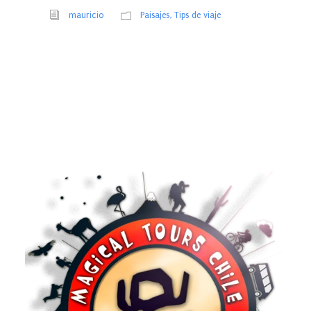
mauricio
Paisajes
,
Tips de viaje