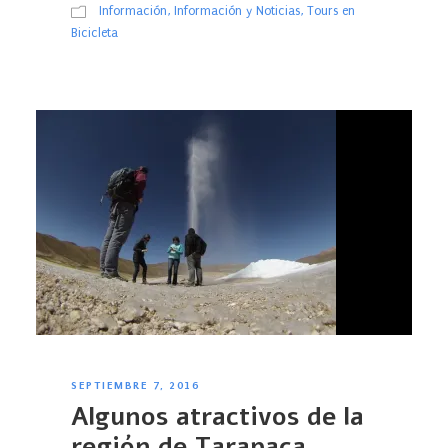
Información
,
Información y Noticias
,
Tours en
Bicicleta
SEPTIEMBRE 7, 2016
Algunos atractivos de la
región de Tarapaca