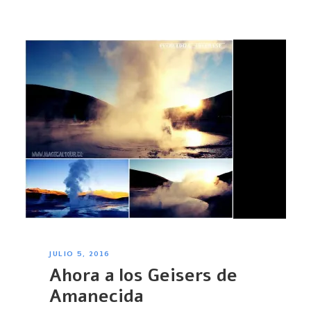
JULIO 5, 2016
Ahora a los Geisers de
Amanecida