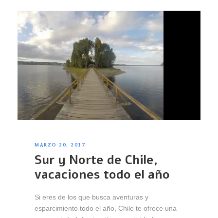
MARZO 20, 2017
Sur y Norte de Chile,
vacaciones todo el año
Si eres de los que busca aventuras y
esparcimiento todo el año, Chile te ofrece una