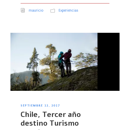
mauricio
Experiencias
SEPTIEMBRE 12, 2017
Chile, Tercer año
destino Turismo