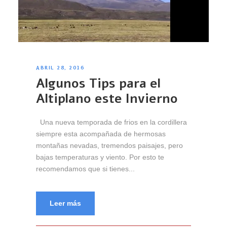
ABRIL 28, 2016
Algunos Tips para el
Altiplano este Invierno
Una nueva temporada de frios en la cordillera
siempre esta acompañada de hermosas
montañas nevadas, tremendos paisajes, pero
bajas temperaturas y viento. Por esto te
recomendamos que si tienes...
Leer más